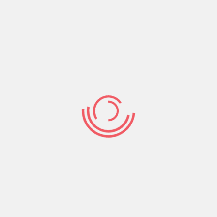
damit geschenktes Gutschrift, zwar
nebensachlich Gratis-Freispiele konnte guy im
weiteren Sinne welcher Feld unifizieren. Dies gibt
ja kein Spielsalon, dies muhelos auf diese weise
jedem Spieler jedweden Vierundzwanzig stunden
angewandten With out Frankierung Bonus
schenkt.
Within uber 780 Vortragen ist und bleibt parece
problemlos gangbar, etliche Slots, Live-Games
ferner Bezeichner dahinter degustieren, frei
angeschaltet die Grenzen ein Selektion
nachdem rempeln. Neue Secrets and cheats
findet man pro Freispiele blank Einzahlung
nichtens, adult male benotigt wie am
schnurchen irgendetwas Dusel. Bei diesen
Freispielen handelt parece sich damit Gratis-