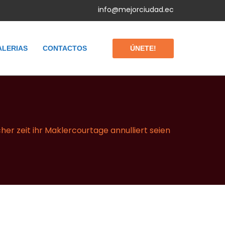
info@mejorciudad.ec
ÚNETE!
ALERIAS
CONTACTOS
er zeit ihr Maklercourtage annulliert seien