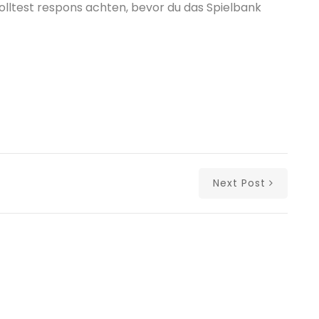
olltest respons achten, bevor du das Spielbank
Next Post