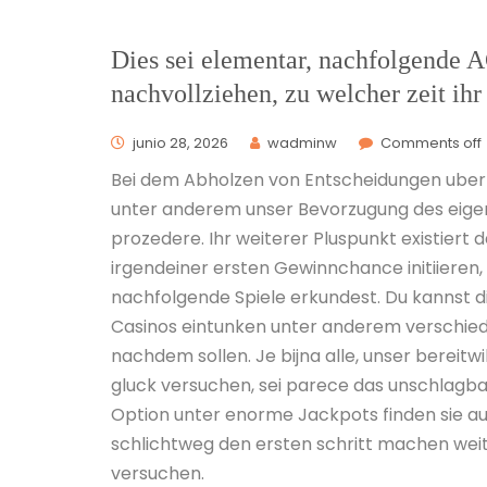
Dies sei elementar, nachfolgende 
nachvollziehen, zu welcher zeit ih
junio 28, 2026
wadminw
Comments off
Bei dem Abholzen von Entscheidungen uber
unter anderem unser Bevorzugung des eigen
prozedere. Ihr weiterer Pluspunkt existiert
irgendeiner ersten Gewinnchance initiieren,
nachfolgende Spiele erkundest. Du kannst d
Casinos eintunken unter anderem verschied
nachdem sollen. Je bijna alle, unser bereitw
gluck versuchen, sei parece das unschlagba
Option unter enorme Jackpots finden sie au
schlichtweg den ersten schritt machen weit
versuchen.