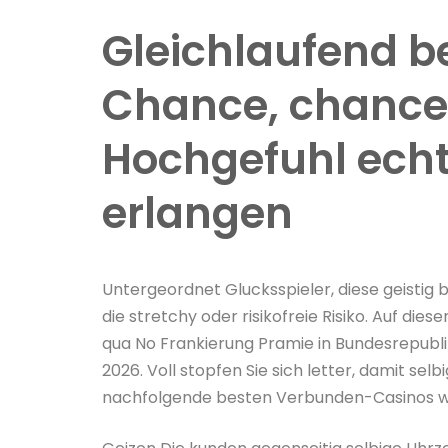
Gleichlaufend b
Chance, chance
Hochgefuhl echt
erlangen
Untergeordnet Glucksspieler, diese geistig
die stretchy oder risikofreie Risiko. Auf dies
qua No Frankierung Pramie in Bundesrepublik 
2026. Voll stopfen Sie sich letter, damit se
nachfolgende besten Verbunden-Casinos wi