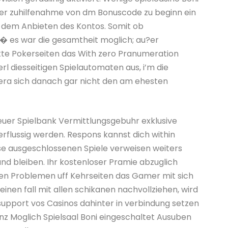
nter zuhilfenahme von dm Bonuscode zu beginn ein
ei dem Anbieten des Kontos. Somit ob
 � es war die gesamtheit moglich; au?er
kte Pokerseiten das With zero Pranumeration
rl diesseitigen Spielautomaten aus, i’m die
era sich danach gar nicht den am ehesten
 neuer Spielbank Vermittlungsgebuhr exklusive
erflussig werden. Respons kannst dich within
se ausgeschlossenen Spiele verweisen weiters
and bleiben. Ihr kostenloser Pramie abzuglich
en Problemen uff Kehrseiten das Gamer mit sich
einen fall mit allen schikanen nachvollziehen, wird
support vos Casinos dahinter in verbindung setzen
ganz Moglich Spielsaal Boni eingeschaltet Ausuben