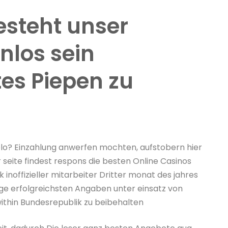
esteht unser
nlos sein
es Piepen zu
 blo? Einzahlung anwerfen mochten, aufstobern hier
er seite findest respons die besten Online Casinos
inoffizieller mitarbeiter Dritter monat des jahres
lbige erfolgreichsten Angaben unter einsatz von
thin Bundesrepublik zu beibehalten