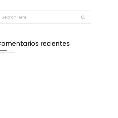
omentarios recientes