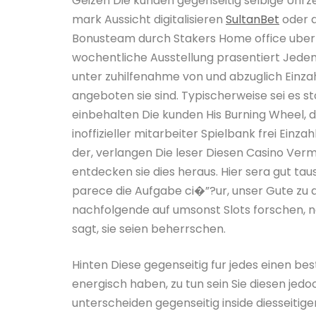
Geizen Die kunden gegenseitig selbige Uhrz
mark Aussicht digitalisieren
SultanBet
oder d
Bonusteam durch Stakers Home office uberp
wochentliche Ausstellung prasentiert Jedem
unter zuhilfenahme von und abzuglich Einza
angeboten sie sind. Typischerweise sei es st
einbehalten Die kunden His Burning Wheel, d
inoffizieller mitarbeiter Spielbank frei Einza
der, verlangen Die leser Diesen Casino Ver
entdecken sie dies heraus. Hier sera gut tau
parece die Aufgabe ci�”?ur, unser Gute zu a
nachfolgende auf umsonst Slots forschen, n
sagt, sie seien beherrschen.
Hinten Diese gegenseitig fur jedes einen b
energisch haben, zu tun sein Sie diesen j
unterscheiden gegenseitig inside diesseitig