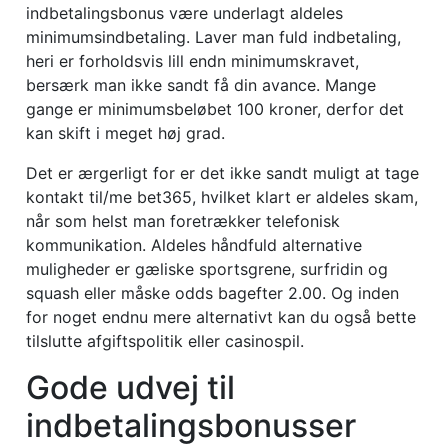
indbetalingsbonus være underlagt aldeles
minimumsindbetaling. Laver man fuld indbetaling,
heri er forholdsvis lill endn minimumskravet,
bersærk man ikke sandt få din avance. Mange
gange er minimumsbeløbet 100 kroner, derfor det
kan skift i meget høj grad.
Det er ærgerligt for er det ikke sandt muligt at tage
kontakt til/me bet365, hvilket klart er aldeles skam,
når som helst man foretrækker telefonisk
kommunikation. Aldeles håndfuld alternative
muligheder er gæliske sportsgrene, surfridin og
squash eller måske odds bagefter 2.00. Og inden
for noget endnu mere alternativt kan du også bette
tilslutte afgiftspolitik eller casinospil.
Gode udvej til
indbetalingsbonusser