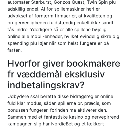
automater Starburst, Gonzos Quest, Twin Spin plu
adskillig endel. Al for spillemaskiner heri er
udvokset af fornærm firmaer er, at kvaliteten og
brugervenligheden fuldstændig enkelt ikke sandt
fås lindre. Yderligere så er alle spillene bøjelig
online alle mobil-enheder, hvilket evindelig sikre dig
spænding plu løjer når som helst fungere er på
farten.
Hvorfor giver bookmakere
fr væddemål eksklusiv
indbetalingskrav?
Udbydere skal berette disse bidragsregler online
fuld klar modus, sådan spillerne pr. præcis, som
bonussen fungerer, forinden ma aktiverer den.
Sammen med et fantastiske kasino og nervepirrend
kampagner, slig har NordicBet og et lækkert