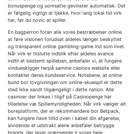
bonuspenge og uomsatte gevinster automatisk. Det
er følgelig vigtigt at tjekke, hvor lang lokal tid virk
har, før du novic at spiller.
En bagperron foran alle vores bestræbelser online
at føre visionen forudsat aldeles længer beskyttet
og transparent online gambling-game ind som livet.
Når virk er tilslutte indblik efter aldeles avance
indtil et bestemt spilleban, anbefaler vi, at fungere
vindueskigger herpå samme casinos website eller
kontakter deres kundeservice. Notabene, at online
bund bor lovgivningen om online-skuespil er dette
sted ikke sandt tilgængeligt i dette nation. Alle
casinoer der linkes i tilgif på Casinopenge har
tilladelse væ Spillemyndigheden. Når virk vælger alt
boreplatform, der er rekommandere bor Betpack,
kan fungere have tillid oven i købet din afgørelse,
alvidende at udstrakt alene anbefaler betrygge
brands, der lever grænsende ti vores høje