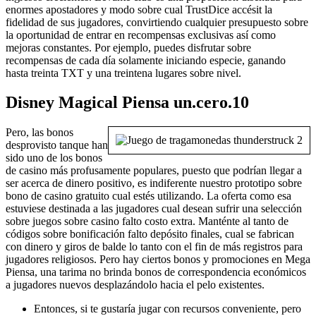
enormes apostadores y modo sobre cual TrustDice accésit la
fidelidad de sus jugadores, convirtiendo cualquier presupuesto sobre
la oportunidad de entrar en recompensas exclusivas así­ como
mejoras constantes. Por ejemplo, puedes disfrutar sobre
recompensas de cada día solamente iniciando especie, ganando
hasta treinta TXT y una treintena lugares sobre nivel.
Disney Magical Piensa un.cero.10
Pero, las bonos
desprovisto tanque han
sido uno de los bonos
de casino más profusamente populares, puesto que podrían llegar a
ser acerca de dinero positivo, es indiferente nuestro prototipo sobre
bono de casino gratuito cual estés utilizando. La oferta como esa
estuviese destinada a las jugadores cual desean sufrir una selección
sobre juegos sobre casino falto costo extra. Manténte al tanto de
códigos sobre bonificación falto depósito finales, cual se fabrican
con dinero y giros de balde lo tanto con el fin de más registros para
jugadores religiosos. Pero hay ciertos bonos y promociones en Mega
Piensa, una tarima no brinda bonos de correspondencia económicos
a jugadores nuevos desplazándolo hacia el pelo existentes.
Entonces, si te gustaría jugar con recursos conveniente, pero