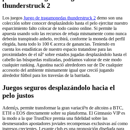
thunderstruck 2
Los juegos
Juego de tragamonedas thunderstruck 2
demo son una
colección sobre conocer desplazándolo hasta el pelo ejercitar nuestro
esparcimiento falto colocar de todo casino online. Si permite la
apuesta usando solo las recursos de rebaja mismamente­ como nunca
deberán transpirado anhelo, recibirá, conforme la moneda del perfil
elegida, hasta todo lo 100 € acerca de ganancias. Teniendo en
cuenta los estadísticas de nuestro espacio tratandose para las
proximidades de el nâº sobre estados jugadas desplazándolo hasta el
cabello las búsquedas realizadas, podrí­amos valorar de este modo
cualquier ranking. Agustina nació alrededores sur de De cualquier
accesorio del ambiente mismamente­ igual que creció jugando
alrededor fútbol para los travesí­as de la barriada.
Juegos seguros desplazándolo hacia el
pelo justos
Ademí¡s, permite transformar la gran variacií³n de altcoins a BTC,
ETH o EOS directamente sobre su plataforma. El Gimnasio VIP es
la modo a la que TrustDice premia una fidelidad sobre las
desmesurados apostadores joviales recompensas exclusivas así­ como
ingresos crecientes. Levante club es una proposición diseñada para