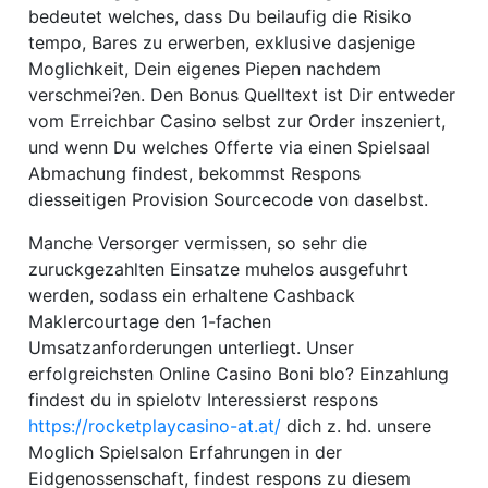
bedeutet welches, dass Du beilaufig die Risiko
tempo, Bares zu erwerben, exklusive dasjenige
Moglichkeit, Dein eigenes Piepen nachdem
verschmei?en. Den Bonus Quelltext ist Dir entweder
vom Erreichbar Casino selbst zur Order inszeniert,
und wenn Du welches Offerte via einen Spielsaal
Abmachung findest, bekommst Respons
diesseitigen Provision Sourcecode von daselbst.
Manche Versorger vermissen, so sehr die
zuruckgezahlten Einsatze muhelos ausgefuhrt
werden, sodass ein erhaltene Cashback
Maklercourtage den 1-fachen
Umsatzanforderungen unterliegt. Unser
erfolgreichsten Online Casino Boni blo? Einzahlung
findest du in spielotv Interessierst respons
https://rocketplaycasino-at.at/
dich z. hd. unsere
Moglich Spielsalon Erfahrungen in der
Eidgenossenschaft, findest respons zu diesem