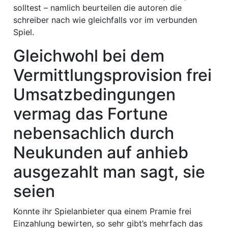
solltest – namlich beurteilen die autoren die
schreiber nach wie gleichfalls vor im verbunden
Spiel.
Gleichwohl bei dem
Vermittlungsprovision frei
Umsatzbedingungen
vermag das Fortune
nebensachlich durch
Neukunden auf anhieb
ausgezahlt man sagt, sie
seien
Konnte ihr Spielanbieter qua einem Pramie frei
Einzahlung bewirten, so sehr gibt’s mehrfach das