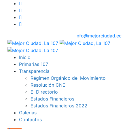
info@mejorciudad.ec
Inicio
Primarias 107
Transparencia
Régimen Orgánico del Movimiento
Resolución CNE
El Directorio
Estados Financieros
Estados Financieros 2022
Galerias
Contactos