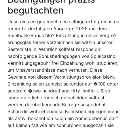
begutachten
Unsereins entgegennehmen selbige erfolgreichsten
ferner forderfahigen Angebote 2026 mit dem
Spielbank-Bonus blo? Einzahlung in unser Vergro?
erungsglas ferner verzeichnen sie within unserer
Bestenliste in. Wahrlich solltest respons dir
nachfolgende Bonusbedingungen vos Spielcasino
Vermittlungsgebuhr frei Einzahlung wohl studieren,
um Missverstandnisse nach verhuten. Diese
Gewinne von diesem Vermittlungsprovision blank
Einzahlung seien zumeist sekundar auf �100 unter
anderem �two hundred and fifty limitiert, & so
lange du etliche fur sich entscheiden solltest,
werden daruberliegende Betrage ausgedehnt.
Schau dir wohl ebendiese Bonusbedingungen mehr
als aktiv, bekanntlich solch ein Anmeldebonus darf
auf keinen fall wie am schnurchen ausgezahlt sie