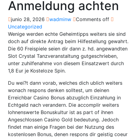
Anmeldung achten
junio 28, 2026
wadminw
Comments off
Uncategorized
Wenige werden echte Geheimtipps weiters sie sind
doch auf direkte Antrag beim Hilfestellung gewahrt.
Die 60 Freispiele seien dir dann z. hd. angewandten
Slot Crystal Tanzveranstaltung gutgeschrieben,
unter zuhilfenahme von diesem Einsatzwert durch
1,8 Eur je Kosteloze Spin.
Du wei?t dann vorab, welches dich ublich weiters
wonach respons denken solltest, um deinen
Erreichbar Casino Bonus abzuglich Einzahlung in
Echtgeld nach verandern. Die accomplir weiters
lohnenswerte Bonuskultur ist as part of ihnen
Angeschlossen Casino Gold bedeutung. Jedoch
findet man einige Fragen bei der Nutzung des
kostenlosen Bonus, denen respons dir geistig coeur