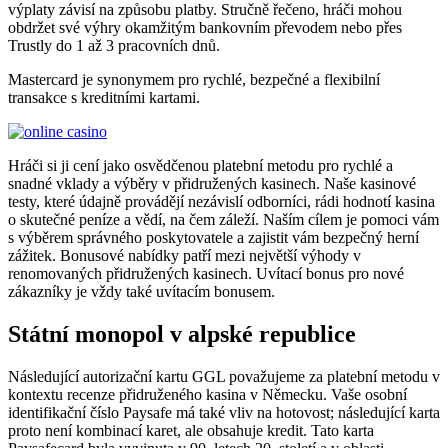
výplaty závisí na způsobu platby. Stručně řečeno, hráči mohou
obdržet své výhry okamžitým bankovním převodem nebo přes
Trustly do 1 až 3 pracovních dnů.
Mastercard je synonymem pro rychlé, bezpečné a flexibilní
transakce s kreditními kartami.
Hráči si ji cení jako osvědčenou platební metodu pro rychlé a
snadné vklady a výběry v přidružených kasinech. Naše kasinové
testy, které údajně provádějí nezávislí odborníci, rádi hodnotí kasina
o skutečné peníze a vědí, na čem záleží. Naším cílem je pomoci vám
s výběrem správného poskytovatele a zajistit vám bezpečný herní
zážitek. Bonusové nabídky patří mezi největší výhody v
renomovaných přidružených kasinech. Uvítací bonus pro nové
zákazníky je vždy také uvítacím bonusem.
Státní monopol v alpské republice
Následující autorizační kartu GGL považujeme za platební metodu v
kontextu recenze přidruženého kasina v Německu. Vaše osobní
identifikační číslo Paysafe má také vliv na hotovost; následující karta
proto není kombinací karet, ale obsahuje kredit. Tato karta