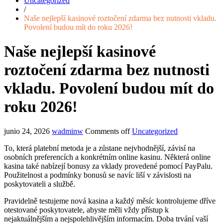
Uncategorized
/
Naše nejlepší kasinové roztočení zdarma bez nutnosti vkladu.
Povolení budou mít do roku 2026!
Naše nejlepší kasinové
roztočení zdarma bez nutnosti
vkladu. Povolení budou mít do
roku 2026!
junio 24, 2026
wadminw
Comments off
Uncategorized
To, která platební metoda je a zůstane nejvhodnější, závisí na
osobních preferencích a konkrétním online kasinu. Některá online
kasina také nabízejí bonusy za vklady provedené pomocí PayPalu.
Použitelnost a podmínky bonusů se navíc liší v závislosti na
poskytovateli a službě.
Pravidelně testujeme nová kasina a každý měsíc kontrolujeme dříve
otestované poskytovatele, abyste měli vždy přístup k
nejaktuálnějším a nejspolehlivějším informacím.
Doba trvání vaší