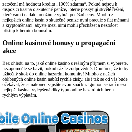
zatočení má hodnotu kreditu „100% zdarma“. Pokud nejsou k
dispozici kasina o skutečné peníze, loterie poskytují skvělé řešení,
které vám i nadále umožňuje vyhrát peněžní ceny. Mnoho z
nejlepších online kasin o skutečné peníze nyní pracuje s fiat měnami
a kryptoměnami, abyste mezi nimi mohli přecházet a neztrácet
přístup k herním bonusům.
Online kasinové bonusy a propagační
akce
Bez ohledu na to, jaké online kasino s reálným příjmem si vyberete,
nezapomeňte se bavit, pokud sázíte zodpovědně. Doufáme, že to byl
užitečný skok do online hazardní komunity! Mnoho z našich
oblíbených online kasin nabízí rychlé zisky, ale i tak se od vás bude
očekávat, že si nakonec zajistíte svou značku. Ignition se řadí mezi
nejlepší kasina, vylepšená díky typu online hazardních her a
rychlým výplatám.