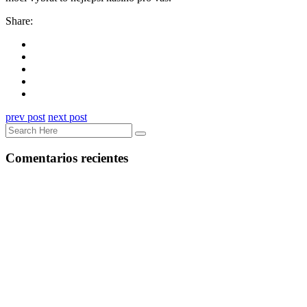
Share:
prev post
next post
Comentarios recientes