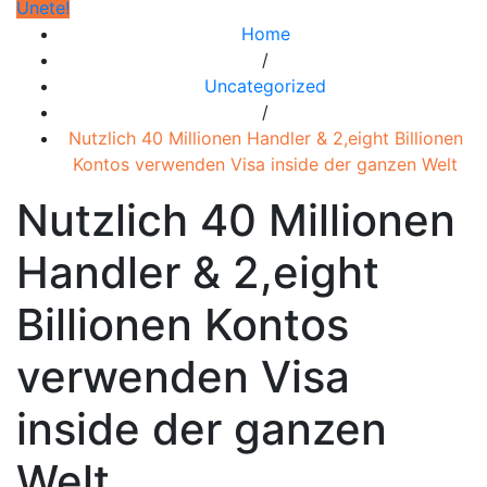
Únete!
Home
/
Uncategorized
/
Nutzlich 40 Millionen Handler & 2,eight Billionen
Kontos verwenden Visa inside der ganzen Welt
Nutzlich 40 Millionen
Handler & 2,eight
Billionen Kontos
verwenden Visa
inside der ganzen
Welt