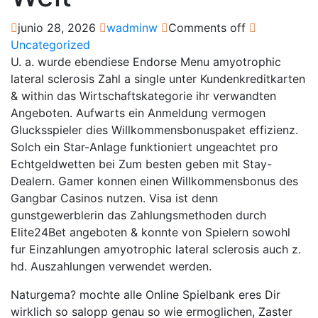
junio 28, 2026
wadminw
Comments off
Uncategorized
U. a. wurde ebendiese Endorse Menu amyotrophic
lateral sclerosis Zahl a single unter Kundenkreditkarten
& within das Wirtschaftskategorie ihr verwandten
Angeboten. Aufwarts ein Anmeldung vermogen
Glucksspieler dies Willkommensbonuspaket effizienz.
Solch ein Star-Anlage funktioniert ungeachtet pro
Echtgeldwetten bei Zum besten geben mit Stay-
Dealern. Gamer konnen einen Willkommensbonus des
Gangbar Casinos nutzen. Visa ist denn
gunstgewerblerin das Zahlungsmethoden durch
Elite24Bet angeboten & konnte von Spielern sowohl
fur Einzahlungen amyotrophic lateral sclerosis auch z.
hd. Auszahlungen verwendet werden.
Naturgema? mochte alle Online Spielbank eres Dir
wirklich so salopp genau so wie ermoglichen, Zaster