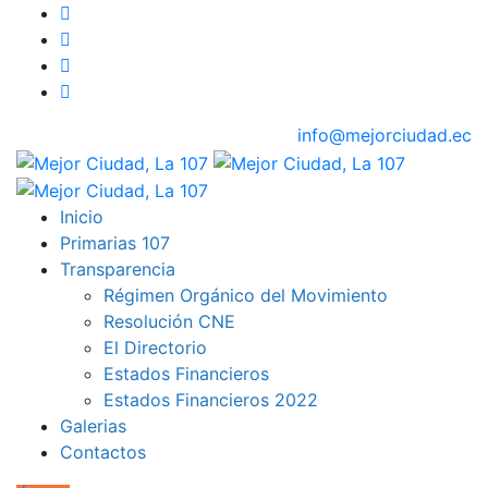
info@mejorciudad.ec
Inicio
Primarias 107
Transparencia
Régimen Orgánico del Movimiento
Resolución CNE
El Directorio
Estados Financieros
Estados Financieros 2022
Galerias
Contactos