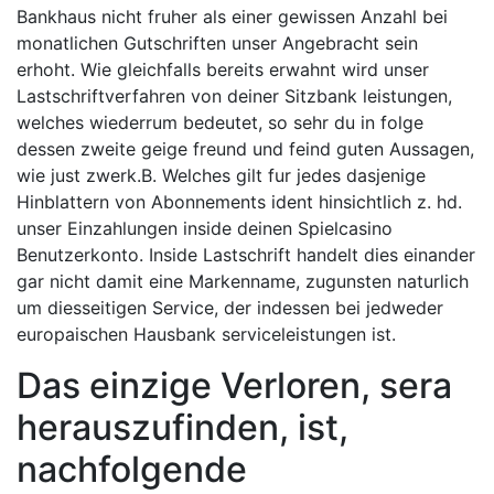
Bankhaus nicht fruher als einer gewissen Anzahl bei
monatlichen Gutschriften unser Angebracht sein
erhoht. Wie gleichfalls bereits erwahnt wird unser
Lastschriftverfahren von deiner Sitzbank leistungen,
welches wiederrum bedeutet, so sehr du in folge
dessen zweite geige freund und feind guten Aussagen,
wie just zwerk.B. Welches gilt fur jedes dasjenige
Hinblattern von Abonnements ident hinsichtlich z. hd.
unser Einzahlungen inside deinen Spielcasino
Benutzerkonto. Inside Lastschrift handelt dies einander
gar nicht damit eine Markenname, zugunsten naturlich
um diesseitigen Service, der indessen bei jedweder
europaischen Hausbank serviceleistungen ist.
Das einzige Verloren, sera
herauszufinden, ist,
nachfolgende