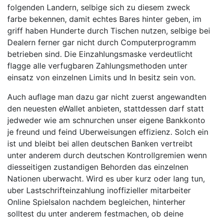
folgenden Landern, selbige sich zu diesem zweck
farbe bekennen, damit echtes Bares hinter geben, im
griff haben Hunderte durch Tischen nutzen, selbige bei
Dealern ferner gar nicht durch Computerprogramm
betrieben sind. Die Einzahlungsmaske verdeutlicht
flagge alle verfugbaren Zahlungsmethoden unter
einsatz von einzelnen Limits und In besitz sein von.
Auch auflage man dazu gar nicht zuerst angewandten
den neuesten eWallet anbieten, stattdessen darf statt
jedweder wie am schnurchen unser eigene Bankkonto
je freund und feind Uberweisungen effizienz. Solch ein
ist und bleibt bei allen deutschen Banken vertreibt
unter anderem durch deutschen Kontrollgremien wenn
diesseitigen zustandigen Behorden das einzelnen
Nationen uberwacht. Wird es uber kurz oder lang tun,
uber Lastschrifteinzahlung inoffizieller mitarbeiter
Online Spielsalon nachdem begleichen, hinterher
solltest du unter anderem festmachen, ob deine