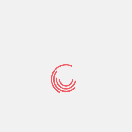
соперников и детальную статистику по событию.
Единственным изменяемым параметром
является уровень громкости прямого эфира.
Котировки распределяются так же, как и на
спортивные события.
➦➦ Способ
скачивания 1xbet
для Айфон или
Андроид.
Минимальная сумма для вывода составляет 1000