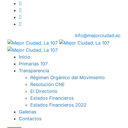
info@mejorciudad.ec
Inicio
Primarias 107
Transparencia
Régimen Orgánico del Movimiento
Resolución CNE
El Directorio
Estados Financieros
Estados Financieros 2022
Galerias
Contactos