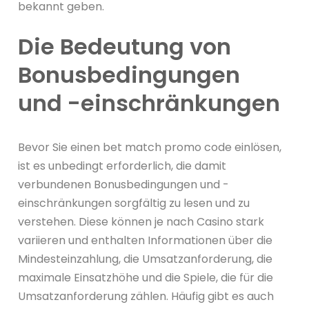
bekannt geben.
Die Bedeutung von
Bonusbedingungen
und -einschränkungen
Bevor Sie einen bet match promo code einlösen,
ist es unbedingt erforderlich, die damit
verbundenen Bonusbedingungen und -
einschränkungen sorgfältig zu lesen und zu
verstehen. Diese können je nach Casino stark
variieren und enthalten Informationen über die
Mindesteinzahlung, die Umsatzanforderung, die
maximale Einsatzhöhe und die Spiele, die für die
Umsatzanforderung zählen. Häufig gibt es auch