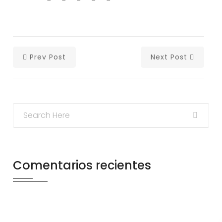
Prev Post
Next Post
Comentarios recientes