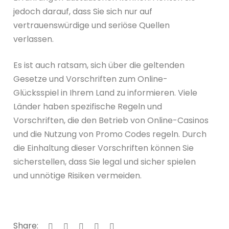
jedoch darauf, dass Sie sich nur auf
vertrauenswürdige und seriöse Quellen
verlassen.
Es ist auch ratsam, sich über die geltenden
Gesetze und Vorschriften zum Online-
Glücksspiel in Ihrem Land zu informieren. Viele
Länder haben spezifische Regeln und
Vorschriften, die den Betrieb von Online-Casinos
und die Nutzung von Promo Codes regeln. Durch
die Einhaltung dieser Vorschriften können Sie
sicherstellen, dass Sie legal und sicher spielen
und unnötige Risiken vermeiden.
Share: