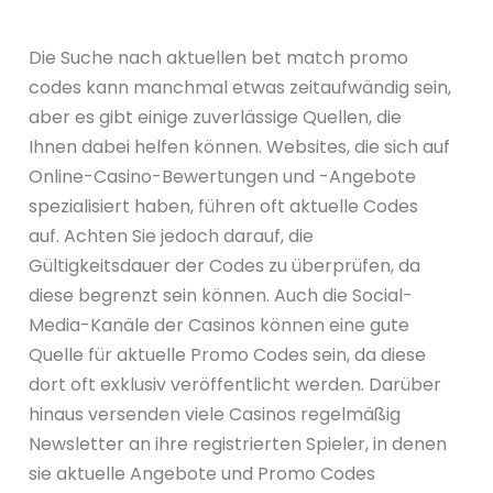
Die Suche nach aktuellen bet match promo
codes kann manchmal etwas zeitaufwändig sein,
aber es gibt einige zuverlässige Quellen, die
Ihnen dabei helfen können. Websites, die sich auf
Online-Casino-Bewertungen und -Angebote
spezialisiert haben, führen oft aktuelle Codes
auf. Achten Sie jedoch darauf, die
Gültigkeitsdauer der Codes zu überprüfen, da
diese begrenzt sein können. Auch die Social-
Media-Kanäle der Casinos können eine gute
Quelle für aktuelle Promo Codes sein, da diese
dort oft exklusiv veröffentlicht werden. Darüber
hinaus versenden viele Casinos regelmäßig
Newsletter an ihre registrierten Spieler, in denen
sie aktuelle Angebote und Promo Codes