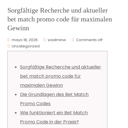
Sorgfältige Recherche und aktueller
bet match promo code für maximalen
Gewinn
mayo 18, 2026
wadminw
Comments off
Uncategorized
Sorgfältige Recherche und aktueller
bet match promo code für
maximalen Gewinn
Die Grundlagen des Bet Match
Promo Codes
Wie funktioniert ein Bet Match
Promo Code in der Praxis?