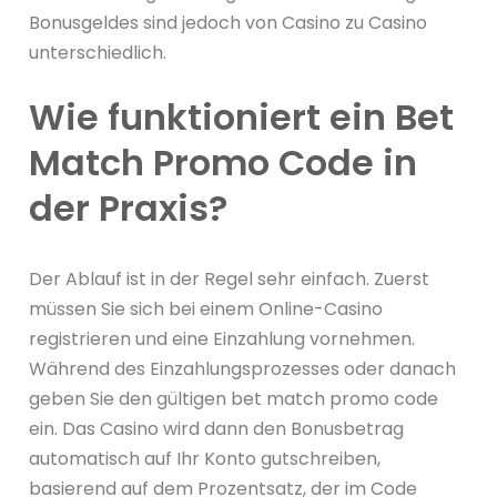
Bonusgeldes sind jedoch von Casino zu Casino
unterschiedlich.
Wie funktioniert ein Bet
Match Promo Code in
der Praxis?
Der Ablauf ist in der Regel sehr einfach. Zuerst
müssen Sie sich bei einem Online-Casino
registrieren und eine Einzahlung vornehmen.
Während des Einzahlungsprozesses oder danach
geben Sie den gültigen bet match promo code
ein. Das Casino wird dann den Bonusbetrag
automatisch auf Ihr Konto gutschreiben,
basierend auf dem Prozentsatz, der im Code