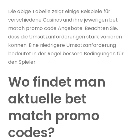
Die obige Tabelle zeigt einige Beispiele für
verschiedene Casinos und ihre jeweiligen bet
match promo code Angebote. Beachten Sie,
dass die Umsatzanforderungen stark variieren
können. Eine niedrigere Umsatzanforderung
bedeutet in der Regel bessere Bedingungen für
den Spieler.
Wo findet man
aktuelle bet
match promo
codes?