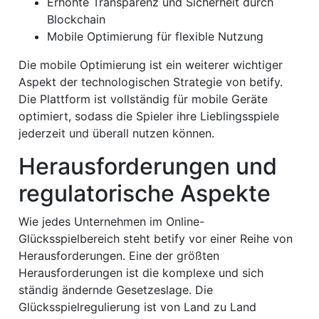
Erhöhte Transparenz und Sicherheit durch
Blockchain
Mobile Optimierung für flexible Nutzung
Die mobile Optimierung ist ein weiterer wichtiger
Aspekt der technologischen Strategie von betify.
Die Plattform ist vollständig für mobile Geräte
optimiert, sodass die Spieler ihre Lieblingsspiele
jederzeit und überall nutzen können.
Herausforderungen und
regulatorische Aspekte
Wie jedes Unternehmen im Online-
Glücksspielbereich steht betify vor einer Reihe von
Herausforderungen. Eine der größten
Herausforderungen ist die komplexe und sich
ständig ändernde Gesetzeslage. Die
Glücksspielregulierung ist von Land zu Land