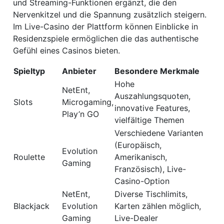
und Streaming-Funktionen ergänzt, die den
Nervenkitzel und die Spannung zusätzlich steigern.
Im Live-Casino der Plattform können Einblicke in
Residenzspiele ermöglichen die das authentische
Gefühl eines Casinos bieten.
Spieltyp
Anbieter
Besondere Merkmale
Hohe
NetEnt,
Auszahlungsquoten,
Slots
Microgaming,
innovative Features,
Play’n GO
vielfältige Themen
Verschiedene Varianten
(Europäisch,
Evolution
Roulette
Amerikanisch,
Gaming
Französisch), Live-
Casino-Option
NetEnt,
Diverse Tischlimits,
Blackjack
Evolution
Karten zählen möglich,
Gaming
Live-Dealer