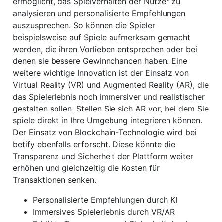
ermöglicht, das Spielverhalten der Nutzer zu
analysieren und personalisierte Empfehlungen
auszusprechen. So können die Spieler
beispielsweise auf Spiele aufmerksam gemacht
werden, die ihren Vorlieben entsprechen oder bei
denen sie bessere Gewinnchancen haben. Eine
weitere wichtige Innovation ist der Einsatz von
Virtual Reality (VR) und Augmented Reality (AR), die
das Spielerlebnis noch immersiver und realistischer
gestalten sollen. Stellen Sie sich AR vor, bei dem Sie
spiele direkt in Ihre Umgebung integrieren können.
Der Einsatz von Blockchain-Technologie wird bei
betify ebenfalls erforscht. Diese könnte die
Transparenz und Sicherheit der Plattform weiter
erhöhen und gleichzeitig die Kosten für
Transaktionen senken.
Personalisierte Empfehlungen durch KI
Immersives Spielerlebnis durch VR/AR