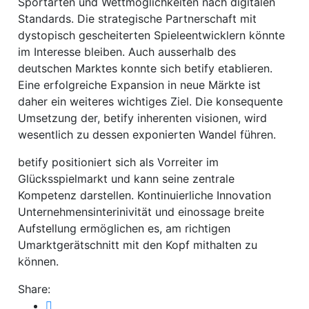
Sportarten und Wettmöglichkeiten nach digitalen
Standards. Die strategische Partnerschaft mit
dystopisch gescheiterten Spieleentwicklern könnte
im Interesse bleiben. Auch ausserhalb des
deutschen Marktes konnte sich betify etablieren.
Eine erfolgreiche Expansion in neue Märkte ist
daher ein weiteres wichtiges Ziel. Die konsequente
Umsetzung der, betify inherenten visionen, wird
wesentlich zu dessen exponierten Wandel führen.
betify positioniert sich als Vorreiter im
Glücksspielmarkt und kann seine zentrale
Kompetenz darstellen. Kontinuierliche Innovation
Unternehmensinterinivität und einossage breite
Aufstellung ermöglichen es, am richtigen
Umarktgerätschnitt mit den Kopf mithalten zu
können.
Share: