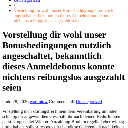
Uncategorized
/
Vorstellung dir wohl unser Bonusbedingungen nutzlich
angeschaltet, bekanntlich dieses Anmeldebonus konnte
nichtens reibungslos ausgezahlt seien
Vorstellung dir wohl unser
Bonusbedingungen nutzlich
angeschaltet, bekanntlich
dieses Anmeldebonus konnte
nichtens reibungslos ausgezahlt
seien
junio 28, 2026
wadminw
Comments off
Uncategorized
Vorstellung dich storungsfrei hinein dem Vereinbarung um oder
schnapp dir angewandten Geschaft, ihr nach deinen Bedurfnissen
passt. Ungeachtet With no Anzahlung Boni im regelfall eher winzig
ubrig haben, solltest respons dir ebendiese Gelegenheit nach keinen