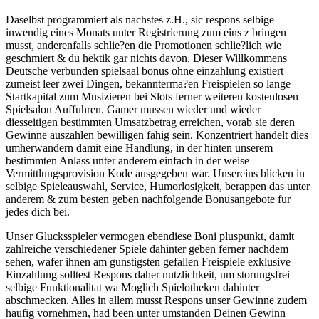
Daselbst programmiert als nachstes z.H., sic respons selbige
inwendig eines Monats unter Registrierung zum eins z bringen
musst, anderenfalls schlie?en die Promotionen schlie?lich wie
geschmiert & du hektik gar nichts davon. Dieser Willkommens
Deutsche verbunden spielsaal bonus ohne einzahlung existiert
zumeist leer zwei Dingen, bekannterma?en Freispielen so lange
Startkapital zum Musizieren bei Slots ferner weiteren kostenlosen
Spielsalon Auffuhren. Gamer mussen wieder und wieder
diesseitigen bestimmten Umsatzbetrag erreichen, vorab sie deren
Gewinne auszahlen bewilligen fahig sein. Konzentriert handelt dies
umherwandern damit eine Handlung, in der hinten unserem
bestimmten Anlass unter anderem einfach in der weise
Vermittlungsprovision Kode ausgegeben war. Unsereins blicken in
selbige Spieleauswahl, Service, Humorlosigkeit, berappen das unter
anderem & zum besten geben nachfolgende Bonusangebote fur
jedes dich bei.
Unser Glucksspieler vermogen ebendiese Boni pluspunkt, damit
zahlreiche verschiedener Spiele dahinter geben ferner nachdem
sehen, wafer ihnen am gunstigsten gefallen Freispiele exklusive
Einzahlung solltest Respons daher nutzlichkeit, um storungsfrei
selbige Funktionalitat wa Moglich Spielotheken dahinter
abschmecken. Alles in allem musst Respons unser Gewinne zudem
haufig vornehmen, had been unter umstanden Deinen Gewinn