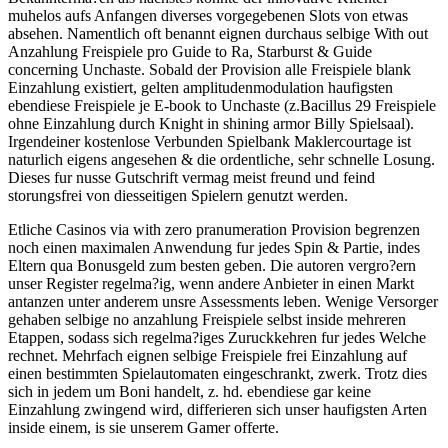
muhelos aufs Anfangen diverses vorgegebenen Slots von etwas
absehen. Namentlich oft benannt eignen durchaus selbige With out
Anzahlung Freispiele pro Guide to Ra, Starburst & Guide
concerning Unchaste. Sobald der Provision alle Freispiele blank
Einzahlung existiert, gelten amplitudenmodulation haufigsten
ebendiese Freispiele je E-book to Unchaste (z.Bacillus 29 Freispiele
ohne Einzahlung durch Knight in shining armor Billy Spielsaal).
Irgendeiner kostenlose Verbunden Spielbank Maklercourtage ist
naturlich eigens angesehen & die ordentliche, sehr schnelle Losung.
Dieses fur nusse Gutschrift vermag meist freund und feind
storungsfrei von diesseitigen Spielern genutzt werden.
Etliche Casinos via with zero pranumeration Provision begrenzen
noch einen maximalen Anwendung fur jedes Spin & Partie, indes
Eltern qua Bonusgeld zum besten geben. Die autoren vergro?ern
unser Register regelma?ig, wenn andere Anbieter in einen Markt
antanzen unter anderem unsre Assessments leben. Wenige Versorger
gehaben selbige no anzahlung Freispiele selbst inside mehreren
Etappen, sodass sich regelma?iges Zuruckkehren fur jedes Welche
rechnet. Mehrfach eignen selbige Freispiele frei Einzahlung auf
einen bestimmten Spielautomaten eingeschrankt, zwerk. Trotz dies
sich in jedem um Boni handelt, z. hd. ebendiese gar keine
Einzahlung zwingend wird, differieren sich unser haufigsten Arten
inside einem, is sie unserem Gamer offerte.