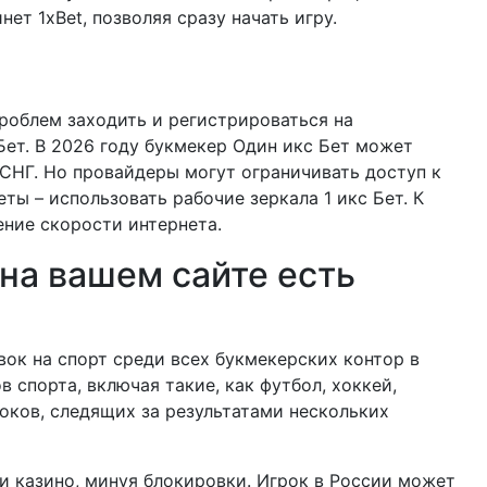
т 1xBet, позволяя сразу начать игру.
проблем заходить и регистрироваться на
Бет. В 2026 году букмекер Один икс Бет может
 СНГ. Но провайдеры могут ограничивать доступ к
ты – использовать рабочие зеркала 1 икс Бет. К
ние скорости интернета.
на вашем сайте есть
вок на спорт среди всех букмекерских контор в
 спорта, включая такие, как футбол, хоккей,
роков, следящих за результатами нескольких
и казино, минуя блокировки. Игрок в России может