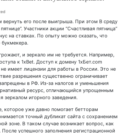
zed
м вернуть его после выигрыша. При этом В среду
пятнице”. Участники акции “Счастливая пятница”
ус на ставках. По опыту можно сказать, что
 букмекера.
грожают, и зеркало им не требуется.
Например,
ступа к 1xBet. Доступ к домену 1хБет.com
 не имеет лицензии для работы в России. Это не
ствие разрешения существенно ограничивает
 запрещены в РФ. Из-за налогов и уменьшения
ернативный ресурс, отличающийся упрощенным
 зеркалом игорного заведения.
, которое уже давно помогает бетторам
нимается точный дубликат сайта с сохранением
ой зоне. В таком случае возникает вопрос, как
и. После успешного заполнения регистрационной