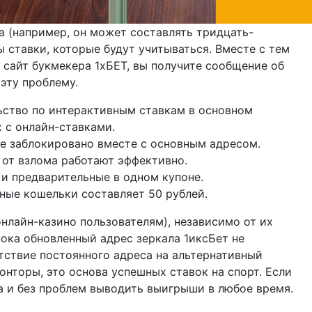
а (например, он может составлять тридцать-
ы ставки, которые будут учитываться. Вместе с тем
а сайт букмекера 1хБЕТ, вы получите сообщение об
эту проблему.
ьство по интерактивным ставкам в основном
 с онлайн-ставками.
не заблокировано вместе с основным адресом.
 от взлома работают эффективно.
 и предварительные в одном купоне.
ные кошельки составляет 50 рублей.
онлайн-казино пользователям), независимо от их
пока обновленный адрес зеркала 1иксБет не
тствие постоянного адреса на альтернативный
онторы, это основа успешных ставок на спорт. Если
а и без проблем выводить выигрыши в любое время.