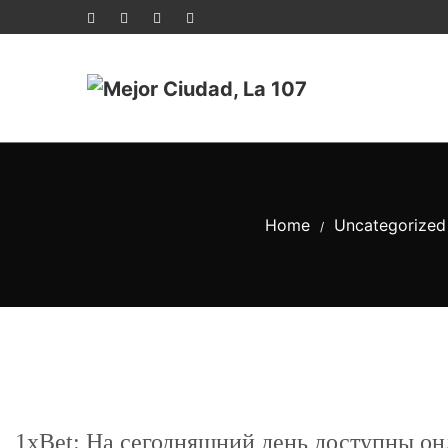
Home
Uncategorized
/
1xBet: На сегодняшний день доступны онл