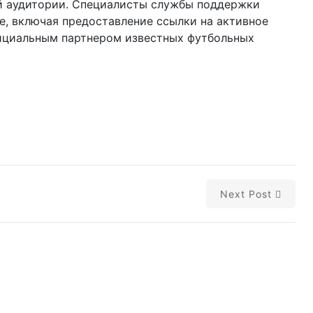
й аудитории. Специалисты службы поддержки
е, включая предоставление ссылки на активное
официальным партнером известных футбольных
Next Post