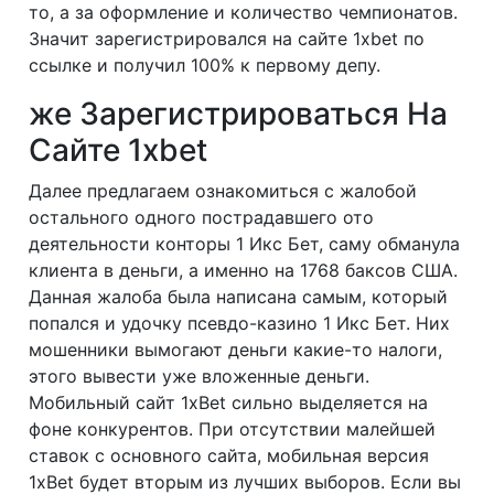
то, а за оформление и количество чемпионатов.
Значит зарегистрировался на сайте 1xbet по
ссылке и получил 100% к первому депу.
же Зарегистрироваться На
Сайте 1xbet
Далее предлагаем ознакомиться с жалобой
остального одного пострадавшего ото
деятельности конторы 1 Икс Бет, саму обманула
клиента в деньги, а именно на 1768 баксов США.
Данная жалоба была написана самым, который
попался и удочку псевдо-казино 1 Икс Бет. Них
мошенники вымогают деньги какие-то налоги,
этого вывести уже вложенные деньги.
Мобильный сайт 1xBet сильно выделяется на
фоне конкурентов. При отсутствии малейшей
ставок с основного сайта, мобильная версия
1xBet будет вторым из лучших выборов. Если вы