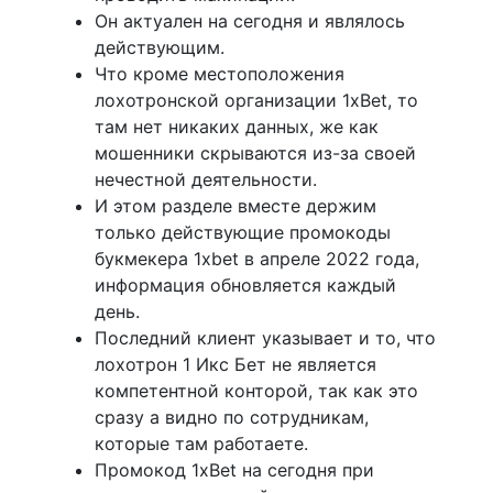
Он актуален на сегодня и являлось
действующим.
Что кроме местоположения
лохотронской организации 1xBet, то
там нет никаких данных, же как
мошенники скрываются из-за своей
нечестной деятельности.
И этом разделе вместе держим
только действующие промокоды
букмекера 1xbet в апреле 2022 года,
информация обновляется каждый
день.
Последний клиент указывает и то, что
лохотрон 1 Икс Бет не является
компетентной конторой, так как это
сразу а видно по сотрудникам,
которые там работаете.
Промокод 1xBet на сегодня при