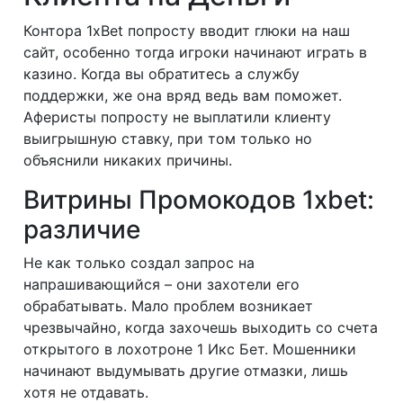
Контора 1xBet попросту вводит глюки на наш
сайт, особенно тогда игроки начинают играть в
казино. Когда вы обратитесь а службу
поддержки, же она вряд ведь вам поможет.
Аферисты попросту не выплатили клиенту
выигрышную ставку, при том только но
объяснили никаких причины.
Витрины Промокодов 1xbet:
различие
Не как только создал запрос на
напрашивающийся – они захотели его
обрабатывать. Мало проблем возникает
чрезвычайно, когда захочешь выходить со счета
открытого в лохотроне 1 Икс Бет. Мошенники
начинают выдумывать другие отмазки, лишь
хотя не отдавать.