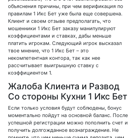
объяснения причины, при чем верификация по
правилам 1 Икс Бет уже была еще совершена.
Клиент и своем отзыве предполагать, что
мошенники 1 Икс Бет заказу манипулируют
коэффициентами и ставках, дабы меньше
платить игрокам. Следующий игрок высказал
твое мнение, что 1 Икс Бет – это
некомпетентная контора, так как нее
рассчитывает выигрышную ставку с
коэффициентом 1.
Жалоба Клиента и Развод
Со стороны Кухни 1 Икс Бет
Если только условия будут соблюдены, бонус
моментально пойдут на основной баланс. После
успешной регистрации можно пополнить счет и
получить долгожданное вознаграждение. Не
помните, что чем меньше сумма депозита, чем