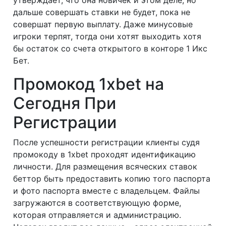
утверждает, что она новичек и этом деле, но
дальше совершать ставки не будет, пока не
совершат первую выплату. Даже минусовые
игроки терпят, тогда они хотят выходить хотя
бы остаток со счета открытого в конторе 1 Икс
Бет.
Промокод 1xbet на
Сегодня При
Регистрации
После успешности регистрации клиенты судя
промокоду в 1xbet проходят идентификацию
личности. Для размещения всяческих ставок
беттор быть предоставить копию того паспорта
и фото паспорта вместе с владельцем. Файлы
загружаются в соответствующую форме,
которая отправляется и администрацию.