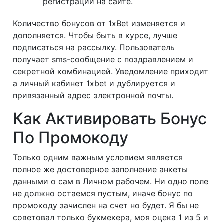
регистрации на сайте.
Количество бонусов от 1xBet изменяется и
дополняется. Чтобы быть в курсе, лучше
подписаться на рассылку. Пользователь
получает sms-сообщение с поздравлением и
секретной комбинацией. Уведомление приходит
а личный кабинет 1xbet и дублируется и
привязанный адрес электронной почты.
Как Активировать Бонус
По Промокоду
Только одним важным условием является
полное же достоверное заполнение анкеты
данными о сам в Личном рабочем. Ни одно поле
не должно остаемся пустым, иначе бонус по
промокоду зачислен на счет но будет. Я бы не
советовал только букмекера, моя оцека 1 из 5 и