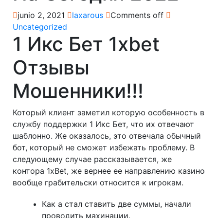
junio 2, 2021
laxarous
Comments off
Uncategorized
1 Икс Бет 1xbet
Отзывы
Мошенники!!!
Который клиент заметил которую особенность в
службу поддержки 1 Икс Бет, что их отвечают
шаблонно. Же оказалось, это отвечала обычный
бот, который не сможет избежать проблему. В
следующему случае рассказывается, же
контора 1xBet, же вернее ее направлению казино
вообще грабительски относится к игрокам.
Как а стал ставить две суммы, начали
проводить махинации.