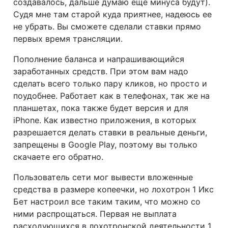
создавалось, дальше думаю ещё минуса будут).
Судя мне там старой куда приятнее, надеюсь ее
не убрать. Вы сможете сделали ставки прямо
первых время трансляции.
Пополнение баланса и напрашивающийся
заработанных средств. При этом вам надо
сделать всего только пару кликов, но просто и
поудобнее. Работает как в телефонах, так же на
планшетах, пока также будет версия и для
iPhone. Как известно приложения, в которых
разрешается делать ставки в реальные деньги,
запрещены в Google Play, поэтому вы только
скачаете его обратно.
Пользователь сети мог вывести вложенные
средства в размере копеечки, но лохотрон 1 Икс
Бет настроил все таким таким, что можно со
ними распрощаться. Первая не выплата
расходующихся в лохотронской деятельности 1