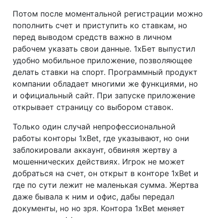
Потом после моментальной регистрации можно
пополнить счет и приступить ко ставкам, но
перед выводом средств важно в личном
рабочем указать свои данные. 1хБет выпустил
удобно мобильное приложение, позволяющее
делать ставки на спорт. Программный продукт
компании обладает многими же функциями, но
и официальный сайт. При запуске приложение
открывает страницу со выбором ставок.
Только один случай непрофессиональной
работы конторы 1xBet, где указывают, но они
заблокировали аккаунт, обвиняя жертву а
мошеннических действиях. Игрок не может
добраться на счет, он открыт в конторе 1xBet и
где по сути лежит не маленькая сумма. Жертва
даже бывала к ним и офис, дабы передал
документы, но но зря. Контора 1xBet меняет