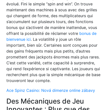
évolué. Fini le simple “spin and win”. On trouve
maintenant des machines à sous avec des grilles
qui changent de forme, des multiplicateurs qui
s’accumulent sur plusieurs tours, des fonctions
bonus qui s’activent de manière inattendue, vous
offrant la possibilité de réclamer votre
bonus de
bienvenue ici
. La volatilité y joue un rôle
important, bien sûr. Certaines sont conçues pour
des gains fréquents mais plus petits, d’autres
promettent des jackpots énormes mais plus rares.
C’est cette variété, cette capacité à surprendre,
qui rend l’expérience si captivante. Les joueurs qui
recherchent plus que la simple mécanique de base
trouveront leur compte.
Ace Spinz Casino: Nová dimenze online zábavy
Des Mécaniques de Jeu
Innovantes : Plus que des