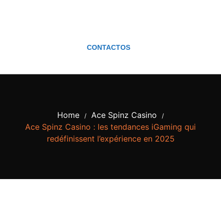
CONTACTOS
Home
Ace Spinz Casino
/
/
Ace Spinz Casino : les tendances iGaming qui
redéfinissent l’expérience en 2025