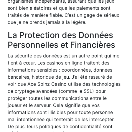
organismes indépendants, assurant que les jeux
sont bien aléatoires et que les paiements sont
traités de manière fiable. C’est un gage de sérieux
que je ne prends jamais à la légère.
La Protection des Données
Personnelles et Financières
La sécurité des données est un autre point qui me
tient à cœur. Les casinos en ligne traitent des
informations sensibles : coordonnées, données
bancaires, historique de jeu. J’ai été rassuré de
voir que Ace Spinz Casino utilise des technologies
de cryptage avancées (comme le SSL) pour
protéger toutes les communications entre le
joueur et le serveur. Cela signifie que vos
informations sont illisibles pour toute personne
mal intentionnée qui tenterait de les intercepter.
De plus, leurs politiques de confidentialité sont