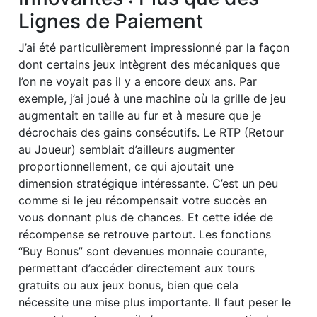
Lignes de Paiement
J’ai été particulièrement impressionné par la façon
dont certains jeux intègrent des mécaniques que
l’on ne voyait pas il y a encore deux ans. Par
exemple, j’ai joué à une machine où la grille de jeu
augmentait en taille au fur et à mesure que je
décrochais des gains consécutifs. Le RTP (Retour
au Joueur) semblait d’ailleurs augmenter
proportionnellement, ce qui ajoutait une
dimension stratégique intéressante. C’est un peu
comme si le jeu récompensait votre succès en
vous donnant plus de chances. Et cette idée de
récompense se retrouve partout. Les fonctions
“Buy Bonus” sont devenues monnaie courante,
permettant d’accéder directement aux tours
gratuits ou aux jeux bonus, bien que cela
nécessite une mise plus importante. Il faut peser le