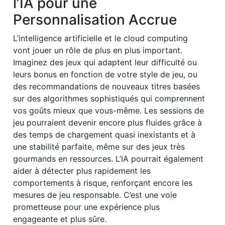
l’IA pour une
Personnalisation Accrue
L’intelligence artificielle et le cloud computing
vont jouer un rôle de plus en plus important.
Imaginez des jeux qui adaptent leur difficulté ou
leurs bonus en fonction de votre style de jeu, ou
des recommandations de nouveaux titres basées
sur des algorithmes sophistiqués qui comprennent
vos goûts mieux que vous-même. Les sessions de
jeu pourraient devenir encore plus fluides grâce à
des temps de chargement quasi inexistants et à
une stabilité parfaite, même sur des jeux très
gourmands en ressources. L’IA pourrait également
aider à détecter plus rapidement les
comportements à risque, renforçant encore les
mesures de jeu responsable. C’est une voie
prometteuse pour une expérience plus
engageante et plus sûre.