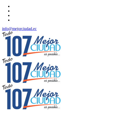
info@mejorciudad.ec