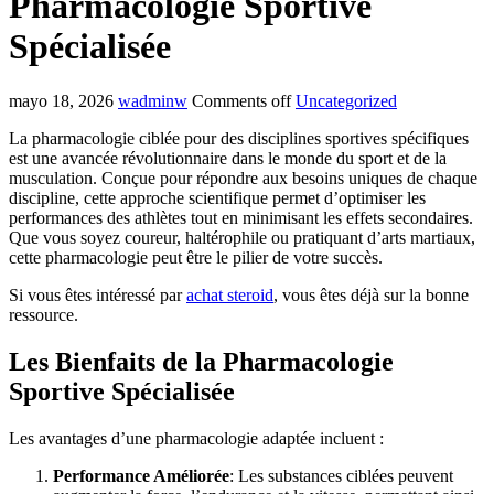
Pharmacologie Sportive
Spécialisée
mayo 18, 2026
wadminw
Comments off
Uncategorized
La pharmacologie ciblée pour des disciplines sportives spécifiques
est une avancée révolutionnaire dans le monde du sport et de la
musculation. Conçue pour répondre aux besoins uniques de chaque
discipline, cette approche scientifique permet d’optimiser les
performances des athlètes tout en minimisant les effets secondaires.
Que vous soyez coureur, haltérophile ou pratiquant d’arts martiaux,
cette pharmacologie peut être le pilier de votre succès.
Si vous êtes intéressé par
achat steroid
, vous êtes déjà sur la bonne
ressource.
Les Bienfaits de la Pharmacologie
Sportive Spécialisée
Les avantages d’une pharmacologie adaptée incluent :
Performance Améliorée
: Les substances ciblées peuvent