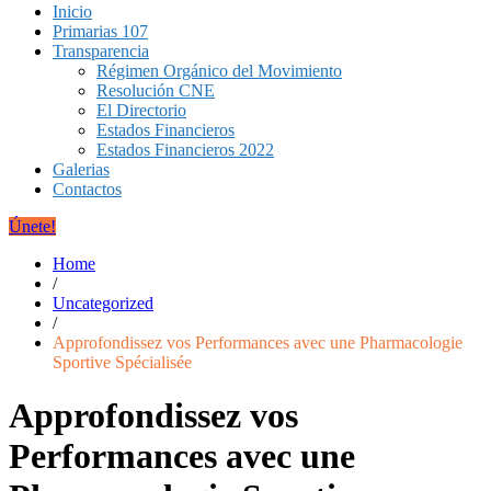
Inicio
Primarias 107
Transparencia
Régimen Orgánico del Movimiento
Resolución CNE
El Directorio
Estados Financieros
Estados Financieros 2022
Galerias
Contactos
Únete!
Home
/
Uncategorized
/
Approfondissez vos Performances avec une Pharmacologie
Sportive Spécialisée
Approfondissez vos
Performances avec une