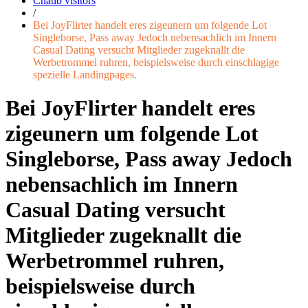
Chatib visitors
/
Bei JoyFlirter handelt eres zigeunern um folgende Lot
Singleborse, Pass away Jedoch nebensachlich im Innern
Casual Dating versucht Mitglieder zugeknallt die
Werbetrommel ruhren, beispielsweise durch einschlagige
spezielle Landingpages.
Bei JoyFlirter handelt eres
zigeunern um folgende Lot
Singleborse, Pass away Jedoch
nebensachlich im Innern
Casual Dating versucht
Mitglieder zugeknallt die
Werbetrommel ruhren,
beispielsweise durch