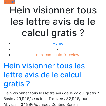
Únete!
Hein visionner tous
les lettre avis de le
calcul gratis ?
Home
/
mexican cupid fr review
Hein visionner tous les
lettre avis de le calcul
gratis ?
Hein visionner tous les lettre avis de le calcul gratis ?
Basic : 29,99€/semaines Trouvee : 32,99€/jours
Abyssal : 34,99€/journees Continu Serein :