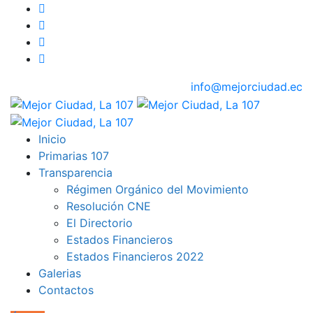
info@mejorciudad.ec
Inicio
Primarias 107
Transparencia
Régimen Orgánico del Movimiento
Resolución CNE
El Directorio
Estados Financieros
Estados Financieros 2022
Galerias
Contactos