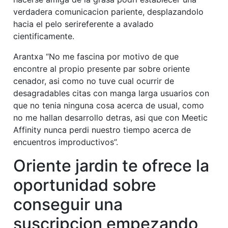
verdadera comunicacion pariente, desplazandolo
hacia el pelo seri­referente a avalado
cientificamente.
Arantxa “No me fascina por motivo de que
encontre al propio presente par sobre oriente
cenador, asi­ como no tuve cual ocurrir de
desagradables citas con manga larga usuarios con
que no tenia ninguna cosa acerca de usual, como
no me hallan desarrollo detras, asi que con Meetic
Affinity nunca perdi nuestro tiempo acerca de
encuentros improductivos”.
Oriente jardi­n te ofrece la
oportunidad sobre
conseguir una
suscripcion empezando