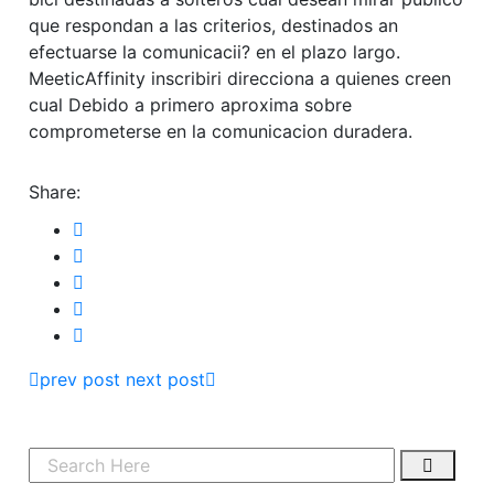
que respondan a las criterios, destinados an
efectuarse la comunicacii? en el plazo largo.
MeeticAffinity inscribiri direcciona a quienes creen
cual Debido a primero aproxima sobre
comprometerse en la comunicacion duradera.
Share:
prev post
next post