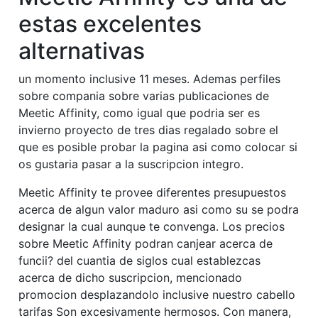
estas excelentes
alternativas
un momento inclusive 11 meses.
Ademas perfiles
sobre compania sobre varias publicaciones de
Meetic Affinity, como igual que podri­a ser es
invierno proyecto de tres dias regalado sobre el
que es posible probar la pagina asi­ como colocar si
os gustaria pasar a la suscripcion integro.
Meetic Affinity te provee diferentes presupuestos
acerca de algun valor maduro asi­ como su se podra
designar la cual aunque te convenga. Los precios
sobre Meetic Affinity podran canjear acerca de
funcii? del cuanti­a de siglos cual establezcas
acerca de dicho suscripcion, mencionado
promocion desplazandolo inclusive nuestro cabello
tarifas Son excesivamente hermosos. Con manera,