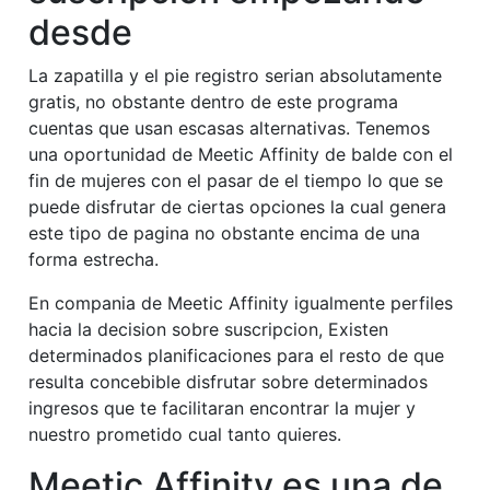
desde
La zapatilla y el pie registro seri­an absolutamente
gratis, no obstante dentro de este programa
cuentas que usan escasas alternativas. Tenemos
una oportunidad de Meetic Affinity de balde con el
fin de mujeres con el pasar de el tiempo lo que se
puede disfrutar de ciertas opciones la cual genera
este tipo de pagina no obstante encima de una
forma estrecha.
En compania de Meetic Affinity igualmente perfiles
hacia la decision sobre suscripcion, Existen
determinados planificaciones para el resto de que
resulta concebible disfrutar sobre determinados
ingresos que te facilitaran encontrar la mujer y
nuestro prometido cual tanto quieres.
Meetic Affinity es una de