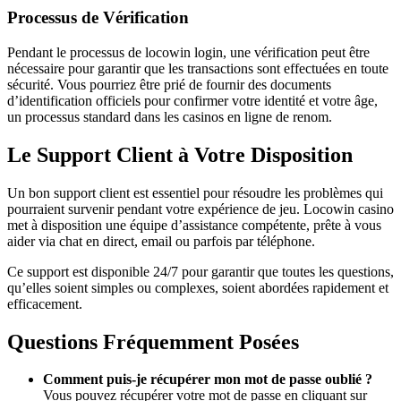
Processus de Vérification
Pendant le processus de locowin login, une vérification peut être
nécessaire pour garantir que les transactions sont effectuées en toute
sécurité. Vous pourriez être prié de fournir des documents
d’identification officiels pour confirmer votre identité et votre âge,
un processus standard dans les casinos en ligne de renom.
Le Support Client à Votre Disposition
Un bon support client est essentiel pour résoudre les problèmes qui
pourraient survenir pendant votre expérience de jeu. Locowin casino
met à disposition une équipe d’assistance compétente, prête à vous
aider via chat en direct, email ou parfois par téléphone.
Ce support est disponible 24/7 pour garantir que toutes les questions,
qu’elles soient simples ou complexes, soient abordées rapidement et
efficacement.
Questions Fréquemment Posées
Comment puis-je récupérer mon mot de passe oublié ?
Vous pouvez récupérer votre mot de passe en cliquant sur