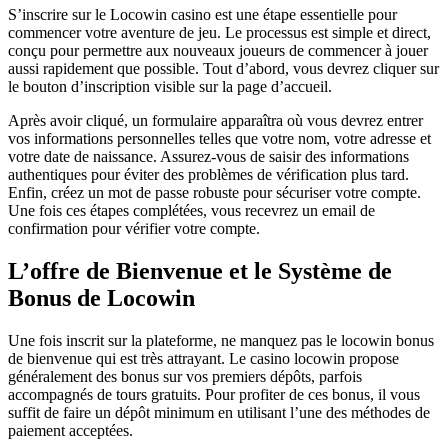
S’inscrire sur le Locowin casino est une étape essentielle pour
commencer votre aventure de jeu. Le processus est simple et direct,
conçu pour permettre aux nouveaux joueurs de commencer à jouer
aussi rapidement que possible. Tout d’abord, vous devrez cliquer sur
le bouton d’inscription visible sur la page d’accueil.
Après avoir cliqué, un formulaire apparaîtra où vous devrez entrer
vos informations personnelles telles que votre nom, votre adresse et
votre date de naissance. Assurez-vous de saisir des informations
authentiques pour éviter des problèmes de vérification plus tard.
Enfin, créez un mot de passe robuste pour sécuriser votre compte.
Une fois ces étapes complétées, vous recevrez un email de
confirmation pour vérifier votre compte.
L’offre de Bienvenue et le Système de
Bonus de Locowin
Une fois inscrit sur la plateforme, ne manquez pas le locowin bonus
de bienvenue qui est très attrayant. Le casino locowin propose
généralement des bonus sur vos premiers dépôts, parfois
accompagnés de tours gratuits. Pour profiter de ces bonus, il vous
suffit de faire un dépôt minimum en utilisant l’une des méthodes de
paiement acceptées.