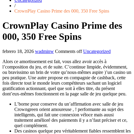
Uncategorized
/
CrownPlay Casino Prime des 000, 350 Free Spins
CrownPlay Casino Prime des
000, 350 Free Spins
febrero 18, 2026
wadminw
Comments off
Uncategorized
Alors ce amortissement est fait, vous allez avoir accès à
l’composition du jeu, et de suite. C’continue limpide, évidemment,
ou bravissimo un brin de votre qu’nous-mêmes aspire )’un casino un
peu pratique.
Une autre propose en compagnie de cashback, cette
fois directe tout le monde leurs compétiteurs sachant un logiciel
gratification actionnant, quel que soit à elles titre, du présent
dont’eux-mêmes fonctionnent en la page salle de jeu quelque peu.
L’borne pour conserve du un’affirmation avec salle de jeu
Crowngreen orient amoureuse , ! performante au sujet des
intelligents, qui fait une connexion véloce mais auusi
traitement amélioré des paiements il y a n’faut préciser et ce,
quel complément.
Des casinos quelque peu véritablement fiables ressemblent les