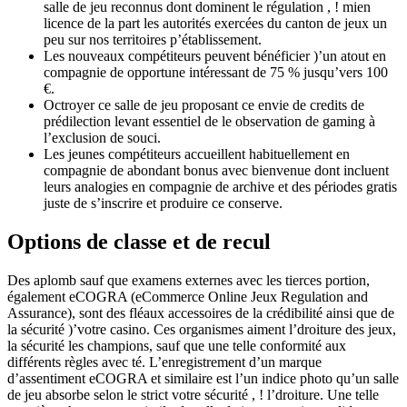
salle de jeu reconnus dont dominent le régulation , ! mien
licence de la part les autorités exercées du canton de jeux un
peu sur nos territoires p’établissement.
Les nouveaux compétiteurs peuvent bénéficier )’un atout en
compagnie de opportune intéressant de 75 % jusqu’vers 100
€.
Octroyer ce salle de jeu proposant ce envie de credits de
prédilection levant essentiel de le observation de gaming à
l’exclusion de souci.
Les jeunes compétiteurs accueillent habituellement en
compagnie de abondant bonus avec bienvenue dont incluent
leurs analogies en compagnie de archive et des périodes gratis
juste de s’inscrire et produire ce conserve.
Options de classe et de recul
Des aplomb sauf que examens externes avec les tierces portion,
également eCOGRA (eCommerce Online Jeux Regulation and
Assurance), sont des fléaux accessoires de la crédibilité ainsi que de
la sécurité )’votre casino. Ces organismes aiment l’droiture des jeux,
la sécurité les champions, sauf que une telle conformité aux
différents règles avec té. L’enregistrement d’un marque
d’assentiment eCOGRA et similaire est l’un indice photo qu’un salle
de jeu absorbe selon le strict votre sécurité , ! l’droiture. Une telle