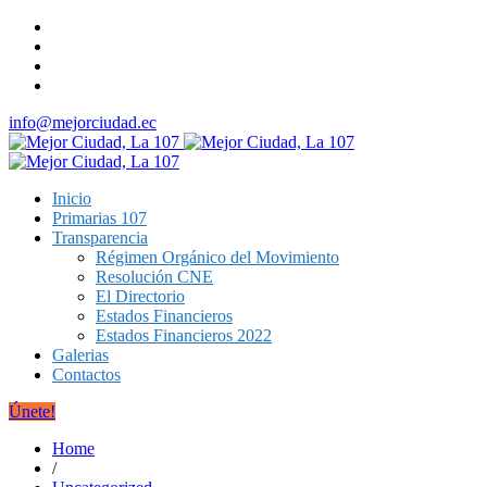
info@mejorciudad.ec
Inicio
Primarias 107
Transparencia
Régimen Orgánico del Movimiento
Resolución CNE
El Directorio
Estados Financieros
Estados Financieros 2022
Galerias
Contactos
Únete!
Home
/