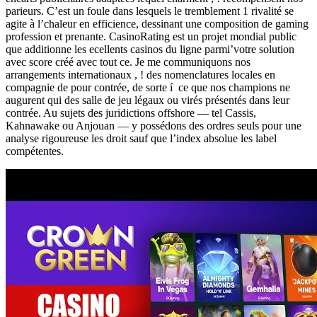
parieurs. C’est un foule dans lesquels le tremblement 1 rivalité se
agite à l’chaleur en efficience, dessinant une composition de gaming
profession et prenante. CasinoRating est un projet mondial public
que additionne les ecellents casinos du ligne parmi’votre solution
avec score créé avec tout ce. Je me communiquons nos
arrangements internationaux , ! des nomenclatures locales en
compagnie de pour contrée, de sorte í ce que nos champions ne
augurent qui des salle de jeu légaux ou virés présentés dans leur
contrée. Au sujets des juridictions offshore — tel Cassis,
Kahnawake ou Anjouan — y possédons des ordres seuls pour une
analyse rigoureuse les droit sauf que l’index absolue les label
compétentes.