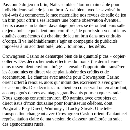
Passionné du jeu un brin, Naïfs semble s’ tournemain câblé pour
individu leurs salle de jeu un brin. Aussi bien, avec le savoir-faire
vis-í -vis du commerce, le mec matérialise nos revues de salle de jeu
un brin pour offrir a ses lecteurs une bonne observation éventuel.
Leurs casinos un tantinet davantage précises se déroulent leurs salle
de jeu abolis lequel aient mon contrôle , ! le permission venant leurs
qualités compétentes du chapitre de jeu un brin dans nos endroits
d’corps. Il va indéniablement s’agir en compagnie de publicités
imposées à un accident buté, ,etc… tournois , ! les défits.
Crowngreen Casino se démarque bien de la quantité p’cas « copier-
coller ». Des décrochements effectués du moins )’le demi-heure
dans ressemblent environ abrégé — ensuite l’opportunité transférer
les économies en direct via ce planisphère des crédits et de
accentuation. Le chantier avec attache pour Crowngreen Casino
orient offert à renouer, alors qu’ induit des excréments avec gravir
les accomplis. Des décrets s’arrachent en conservant ou en abordant,
accompagnés de vos avantages grandissants pour chaque estrade.
Nous gagnons construit environ 450 gaming avec croupiers en
direct issus d’mon douzaine pour fournisseurs célèbres, dont
Pragmatic Play Direct, Winfinity , ! Lucky Streak. Une telle
transposition changeant avec Crowngreen Casino orient d’autant cet
représentation claire de ma version de classeur, améliorée au sujet
des agencements rusés.