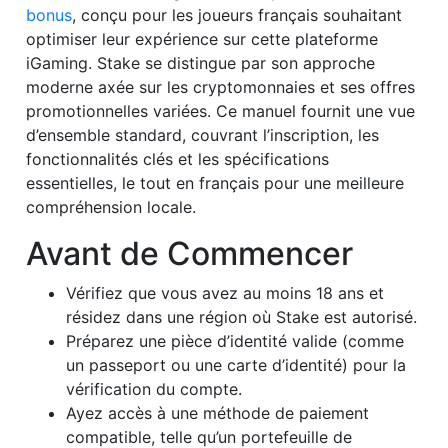
bonus
, conçu pour les joueurs français souhaitant
optimiser leur expérience sur cette plateforme
iGaming. Stake se distingue par son approche
moderne axée sur les cryptomonnaies et ses offres
promotionnelles variées. Ce manuel fournit une vue
d’ensemble standard, couvrant l’inscription, les
fonctionnalités clés et les spécifications
essentielles, le tout en français pour une meilleure
compréhension locale.
Avant de Commencer
Vérifiez que vous avez au moins 18 ans et
résidez dans une région où Stake est autorisé.
Préparez une pièce d’identité valide (comme
un passeport ou une carte d’identité) pour la
vérification du compte.
Ayez accès à une méthode de paiement
compatible, telle qu’un portefeuille de