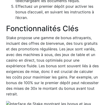
téléchargeant les documents requis.
Effectuez un premier dépôt pour activer les
bonus d’accueil, en suivant les instructions à
l’écran.
Fonctionnalités Clés
Stake propose une gamme de bonus attrayants,
incluant des offres de bienvenue, des tours gratuits
et des promotions régulières. Les jeux sont variés,
avec des machines à sous, des jeux de table et un
casino en direct, tous optimisés pour une
expérience fluide. Les bonus sont souvent liés à des
exigences de mise, donc il est crucial de calculer
les coûts pour maximiser les gains. Par exemple, un
bonus de 100% sur le premier dépôt peut nécessiter
des mises de 30x le montant du bonus avant tout
retrait.