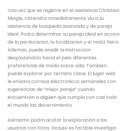
Una vez que se registre en el asistencia Christian
Mingle, obtendra inmediatamente via a su
asistencia de busqueda avanzada y de pareja
ideal. Podra determinar su pareja ideal en accion
de la perduracion, la localizacion y el matiz fisico.
Ademas, puede anadir la instruccion
desplazandolo hacia el pelo diferentes
preferencias de moda sobre vida. Tambien
puede explorar por termino clave. El lugar web
le enviara correos electronicos semanales con
sugerencias de “mejor pareja” cuando
encuentren a alguien que cumpla con casi todo
el mundo las discernimiento.
Asimismo podra acotar la exploracion a los
usuarios con fotos. Incluso es factible investigar