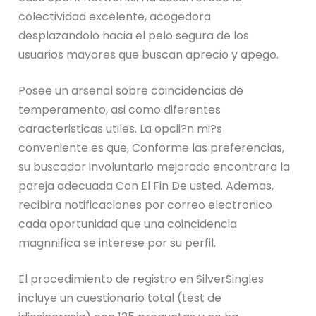
colectividad excelente, acogedora
desplazandolo hacia el pelo segura de los
usuarios mayores que buscan aprecio y apego.
Posee un arsenal sobre coincidencias de
temperamento, asi como diferentes
caracteristicas utiles. La opcii?n mi?s
conveniente es que, Conforme las preferencias,
su buscador involuntario mejorado encontrara la
pareja adecuada Con El Fin De usted. Ademas,
recibira notificaciones por correo electronico
cada oportunidad que una coincidencia
magnnifica se interese por su perfil.
El procedimiento de registro en SilverSingles
incluye un cuestionario total (test de