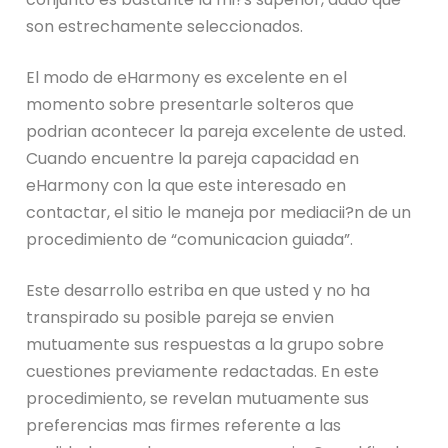
son estrechamente seleccionados.
El modo de eHarmony es excelente en el
momento sobre presentarle solteros que
podrian acontecer la pareja excelente de usted.
Cuando encuentre la pareja capacidad en
eHarmony con la que este interesado en
contactar, el sitio le maneja por mediacii?n de un
procedimiento de “comunicacion guiada”.
Este desarrollo estriba en que usted y no ha
transpirado su posible pareja se envien
mutuamente sus respuestas a la grupo sobre
cuestiones previamente redactadas. En este
procedimiento, se revelan mutuamente sus
preferencias mas firmes referente a las