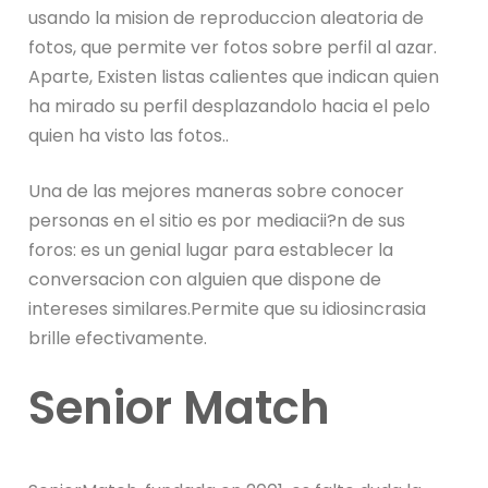
usando la mision de reproduccion aleatoria de
fotos, que permite ver fotos sobre perfil al azar.
Aparte, Existen listas calientes que indican quien
ha mirado su perfil desplazandolo hacia el pelo
quien ha visto las fotos..
Una de las mejores maneras sobre conocer
personas en el sitio es por mediacii?n de sus
foros: es un genial lugar para establecer la
conversacion con alguien que dispone de
intereses similares.Permite que su idiosincrasia
brille efectivamente.
Senior Match