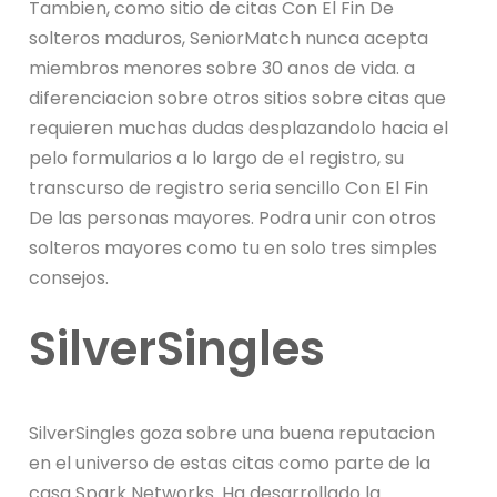
Tambien, como sitio de citas Con El Fin De
solteros maduros, SeniorMatch nunca acepta
miembros menores sobre 30 anos de vida. a
diferenciacion sobre otros sitios sobre citas que
requieren muchas dudas desplazandolo hacia el
pelo formularios a lo largo de el registro, su
transcurso de registro seri­a sencillo Con El Fin
De las personas mayores. Podra unir con otros
solteros mayores como tu en solo tres simples
consejos.
SilverSingles
SilverSingles goza sobre una buena reputacion
en el universo de estas citas como parte de la
casa Spark Networks. Ha desarrollado la