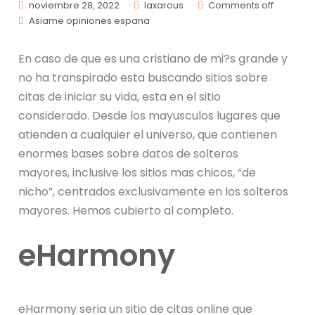
noviembre 28, 2022
laxarous
Comments off
Asiame opiniones espana
En caso de que es una cristiano de mi?s grande y
no ha transpirado esta buscando sitios sobre
citas de iniciar su vida, esta en el sitio
considerado.
Desde los mayusculos lugares que
atienden a cualquier el universo, que contienen
enormes bases sobre datos de solteros
mayores, inclusive los sitios mas chicos, “de
nicho”, centrados exclusivamente en los solteros
mayores. Hemos cubierto al completo.
eHarmony
eHarmony seri­a un sitio de citas online que