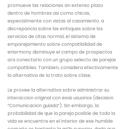
promueve las relaciones an extenso plazo
dentro de hombres asi­ como chicas,
especialmente con vistas al casamiento. a
discrepancia sobre las enfoques sobre los
servicios de citas normal, el sistema de
emparejamiento sobre compatibilidad de
eHarmony disminuye el campo de prospectos
ara conectarlo con un grupo selecto de parejas
compatibles. Tambien, considera efectivamente
la alternativa de la trato sobre clase.
Le provee la alternativa sobre administrar su
interaccion original con esas usuarios (decision
“Comunicacion guiada”). Sin embargo, la
probabilidad de que la pareja posible de toda la
vida se encuentre en el interior de ese humilde
conjunto es bastante la mi?s superior, dado que