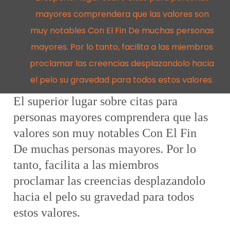
mayores comprendera que las valores son
muy notables Con El Fin De muchas personas
mayores. Por lo tanto, facilita a las miembros
proclamar las creencias desplazandolo hacia
el pelo su gravedad para todos estos valores.
El superior lugar sobre citas para
personas mayores comprendera que las
valores son muy notables Con El Fin
De muchas personas mayores. Por lo
tanto, facilita a las miembros
proclamar las creencias desplazandolo
hacia el pelo su gravedad para todos
estos valores.