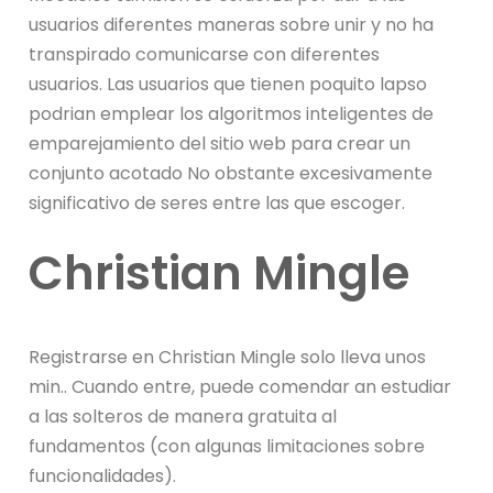
usuarios diferentes maneras sobre unir y no ha
transpirado comunicarse con diferentes
usuarios. Las usuarios que tienen poquito lapso
podri­an emplear los algoritmos inteligentes de
emparejamiento del sitio web para crear un
conjunto acotado No obstante excesivamente
significativo de seres entre las que escoger.
Christian Mingle
Registrarse en Christian Mingle solo lleva unos
min.. Cuando entre, puede comendar an estudiar
a las solteros de manera gratuita al
fundamentos (con algunas limitaciones sobre
funcionalidades).