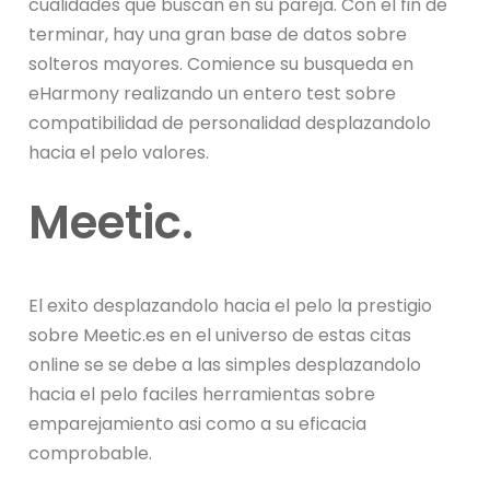
cualidades que buscan en su pareja. Con el fin de
terminar, hay una gran base de datos sobre
solteros mayores. Comience su busqueda en
eHarmony realizando un entero test sobre
compatibilidad de personalidad desplazandolo
hacia el pelo valores.
Meetic.
El exito desplazandolo hacia el pelo la prestigio
sobre Meetic.es en el universo de estas citas
online se se debe a las simples desplazandolo
hacia el pelo faciles herramientas sobre
emparejamiento asi­ como a su eficacia
comprobable.