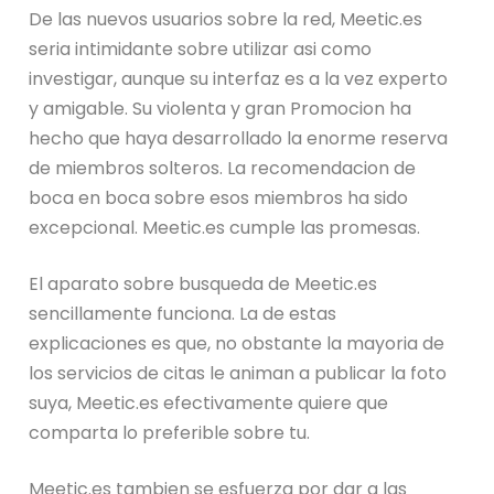
De las nuevos usuarios sobre la red, Meetic.es
seri­a intimidante sobre utilizar asi­ como
investigar, aunque su interfaz es a la vez experto
y amigable. Su violenta y gran Promocion ha
hecho que haya desarrollado la enorme reserva
de miembros solteros. La recomendacion de
boca en boca sobre esos miembros ha sido
excepcional. Meetic.es cumple las promesas.
El aparato sobre busqueda de Meetic.es
sencillamente funciona. La de estas
explicaciones es que, no obstante la mayoria de
los servicios de citas le animan a publicar la foto
suya, Meetic.es efectivamente quiere que
comparta lo preferible sobre tu.
Meetic.es tambien se esfuerza por dar a las