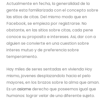
Actualmente en fecha, la generalidad de la
gente esta familiarizada con el concepto sobre
las sitios de citas. Del mismo modo que en
Facebook, se empieza por registrarse. No
obstante, en las sitios sobre citas, cada pene
conoce su proposito e intereses. Asi, dar con a
alguien se convierte en una cuestion sobre
interes mutuo y de preferencia sobre
temperamento.
Hay miles de seres sentadas en vivienda Hoy
mismo, jovenes desplazandolo hacia el pelo
mayores, en los brazos sobre la alma que aman.
Es un
asiame
derecho que poseemos igual que
humanos: lograr velar de una diferente sujeto.