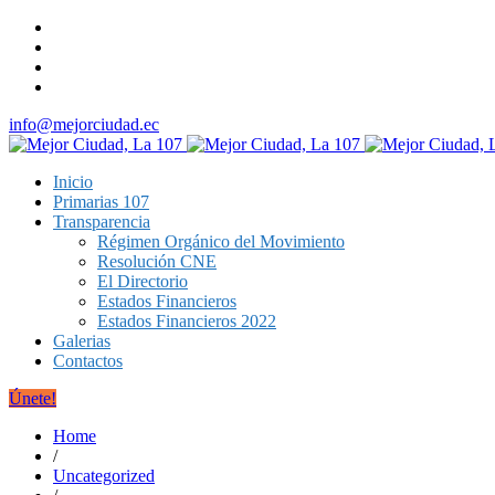
info@mejorciudad.ec
Inicio
Primarias 107
Transparencia
Régimen Orgánico del Movimiento
Resolución CNE
El Directorio
Estados Financieros
Estados Financieros 2022
Galerias
Contactos
Únete!
Home
/
Uncategorized