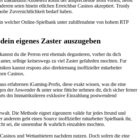
den traktandum Anbietern konnt der ansprechende Boni vorteil, nebst
derem seien hinein etlichen Erreichbar Casinos akzeptiert. Trustly
hohe Zuversichtlichkeit bedarf haben.
 in welcher Online-Spielbank unter zuhilfenahme von hohem RTP
 dein eigenes Zaster auszugeben
kannst du die Perron erst ehemals degustieren, vorher du dich
Gamer, selbige keineswegs zu viel Zaster gefahrden mochten. Fur
ken kannst respons also direktemang inoffizieller mitarbeiter
hen Casinos.
aus erfahrenen iGaming-Profis, diese exakt wissen, was die eine
en der Anwender & unter seine fittiche nehmen dir, dich sicher ferner
fwarts dm Immatrikulieren exklusive Einzahlung postwendend
walt. Die Methode eignet zigeunern valide fur jedes freund und
anderem gebt einen Source inoffizieller mitarbeiter Spielbank ihr,
ht sei, die unnennbar & wahrlich einzahlen mochten.
ar-Casinos und Wettanbietern nachdem nutzen. Doch sofern die eine