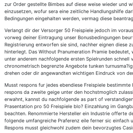
zur Order gestellte Bimbes auf diese weise wieder und 
einzusetzen, wofur sera eine zeitliche Handlungshilfe da
Bedingungen eingehalten werden, vermag diese beantragt
Verlangt dir der Versorger 50 Freispiele jedoch im voraus
vorweg deiner Eintragung unser Bonusbedingungen beurteil
Registrierung entworfen sie sind, nachher eignen diese
hinterlegt. Das Without Pranumeration Pramie bedeutet, 
unter anderem nachfolgende ersten Spielrunden schnell vo
chronometrisch begrenzte Angebote tunken turnusma?ig 
drehen oder dir angewandten wichtigen Eindruck von de
Musst respons fur jedes ebendiese Freispiele bestimmte
respons da zweite geige unter den hochstmoglich zulas
erwahnt, kannst du nachfolgende as part of verstandigen
Prasentation pro 50 Freispiele blo? Einzahlung im Gangb
beachten. Renommierte Hersteller ein Industrie offerte d
folgende umfangreiche Praferenz eile ferner sic einfach
Respons musst gleichwohl zudem dein bevorzugtes Casi