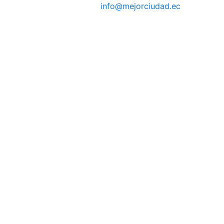
info@mejorciudad.ec