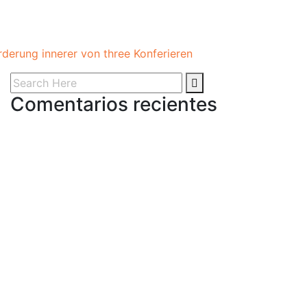
derung innerer von three Konferieren
Comentarios recientes