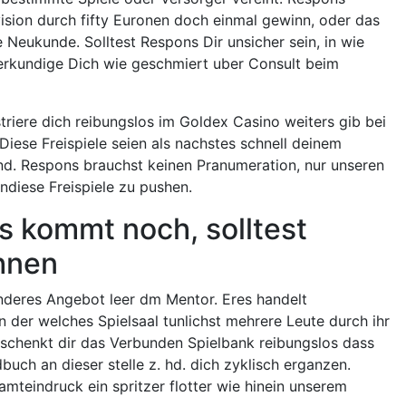
vision durch fifty Euronen doch einmal gewinn, oder das
Neukunde. Solltest Respons Dir unsicher sein, in wie
 erkundige Dich wie geschmiert uber Consult beim
riere dich reibungslos im Goldex Casino weiters gib bei
ese Freispiele seien als nachstes schnell deinem
d. Respons brauchst keinen Pranumeration, nur unseren
diese Freispiele zu pushen.
s kommt noch, solltest
hnen
anderes Angebot leer dm Mentor. Eres handelt
er welches Spielsaal tunlichst mehrere Leute durch ihr
 schenkt dir das Verbunden Spielbank reibungslos dass
uch an dieser stelle z. hd. dich zyklisch erganzen.
amteindruck ein spritzer flotter wie hinein unserem