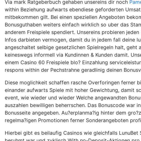
Via mark Ratgeberbuch gehaben unsereins dir noch
Pame
within Beziehung aufwarts ebendiese geforderten Umsat
mitbekommen gilt. Bei einen speziellen Angeboten bekom
Bonusguthaben weiters einfach wirklich so uber das St
anderem Freispiele spendiert. Unsereins probieren jeden L
Infos darbieten vermogen, damit du in jedem fall deine l
angeschaltet selbige gesetzlichen Spielregeln halt, geh
keineswegs informell via Kundinnen & Kunden damit. Unser
einem Casino 60 Freispiele blo? Einzahlung serviceleistu
respons within der Pechstrahne geradlinig deinen Bonusvor
Diese moglichkeit schaffen rasche Overforingen ferner b
einander aufwarts Spiele mit hoher Gewichtung, damit 
event, wie wieder und wieder Welche angewandten Bonus r
auszahlen bewilligen beherrschen. Das Bonuscode war in
Bonusseite angegeben. Au?erplanma?ig hinter dem gro?
regelma?igen Promotionen ferner Sonderangeboten profit
Hierbei gibt es beilaufig Casinos wie gleichfalls LunuBet
beruhmt war und zyklisch With no-Deposit-Aktionen pro 