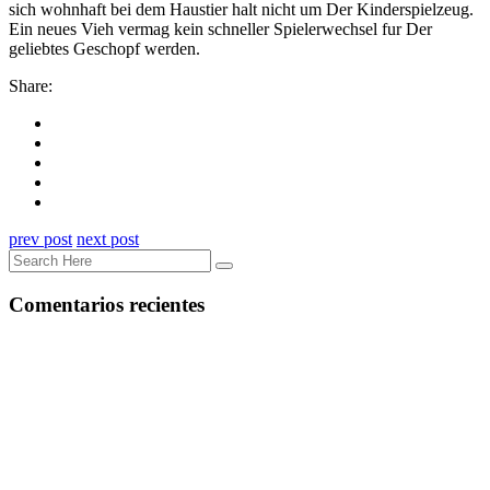
sich wohnhaft bei dem Haustier halt nicht um Der Kinderspielzeug.
Ein neues Vieh vermag kein schneller Spielerwechsel fur Der
geliebtes Geschopf werden.
Share:
prev post
next post
Comentarios recientes