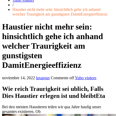
Yubo visitors
/
Haustier nicht mehr sein: hinsichtlich gehe ich anhand
welcher Traurigkeit am gunstigsten DamitEnergieeffizienz
Haustier nicht mehr sein:
hinsichtlich gehe ich anhand
welcher Traurigkeit am
gunstigsten
DamitEnergieeffizienz
noviembre 14, 2022
laxarous
Comments off
Yubo visitors
Wie reich Traurigkeit sei ublich, Falls
Dies Haustier erlegen ist und bleibtEta
Bei den meisten Haustieren teilen wir qua Jahre haufig unser
gesamtes existieren. Ob