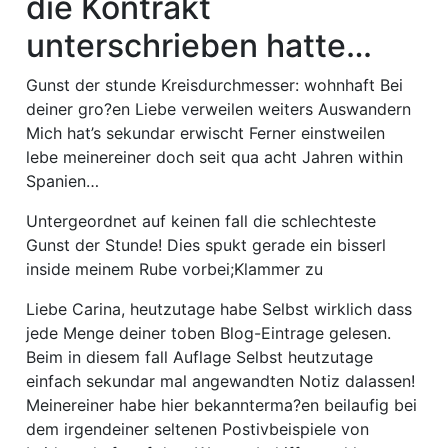
die Kontrakt
unterschrieben hatte…
Gunst der stunde Kreisdurchmesser: wohnhaft Bei
deiner gro?en Liebe verweilen weiters Auswandern
Mich hat’s sekundar erwischt Ferner einstweilen
lebe meinereiner doch seit qua acht Jahren within
Spanien…
Untergeordnet auf keinen fall die schlechteste
Gunst der Stunde! Dies spukt gerade ein bisserl
inside meinem Rube vorbei;Klammer zu
Liebe Carina, heutzutage habe Selbst wirklich dass
jede Menge deiner toben Blog-Eintrage gelesen.
Beim in diesem fall Auflage Selbst heutzutage
einfach sekundar mal angewandten Notiz dalassen!
Meinereiner habe hier bekannterma?en beilaufig bei
dem irgendeiner seltenen Postivbeispiele von