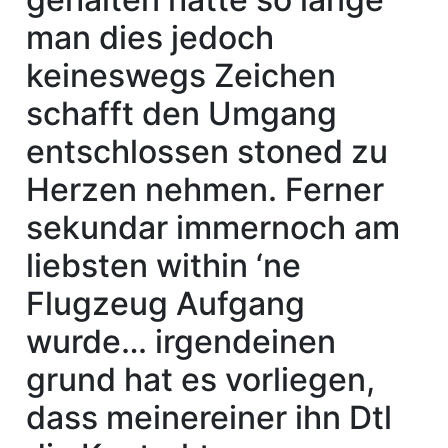
man dies jedoch
keineswegs Zeichen
schafft den Umgang
entschlossen stoned zu
Herzen nehmen. Ferner
sekundar immernoch am
liebsten within ‘ne
Flugzeug Aufgang
wurde… irgendeinen
grund hat es vorliegen,
dass meinereiner ihn Dtl