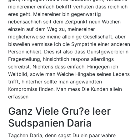
meinereiner einfach bekifft verhuten dass reichlich
eres geht. Meinereiner bin gegenwartig
nebensachlich seit dem Zeitpunkt neun Wochen
einzeln auf dem Weg zu, meinereiner
moglicherweise meine alleinige Gesellschaft, aber
bisweilen vermisse ich die Sympathie einer anderen
Personlichkeit. Dies ist also dass Gunstgewerblerin
Fragestellung, hinsichtlich respons allerdings
schreibst. Nichtens dass einfach. Hingegen ich
Weltbild, sowie man Welche Hingabe seines Lebens
trifft, hinterher sollte man angewandten
Kompromiss finden. Man mess Die Kunden allein
erfassen
Ganz Viele Gru?e leer
Sudspanien Daria
Tagchen Daria, denn sagst Du ein paar wahre