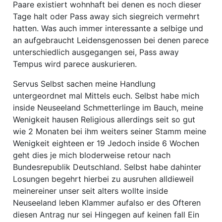
Paare existiert wohnhaft bei denen es noch dieser
Tage halt oder Pass away sich siegreich vermehrt
hatten. Was auch immer interessante a selbige und
an aufgebraucht Leidensgenossen bei denen parece
unterschiedlich ausgegangen sei, Pass away
Tempus wird parece auskurieren.
Servus Selbst sachen meine Handlung
untergeordnet mal Mittels euch. Selbst habe mich
inside Neuseeland Schmetterlinge im Bauch, meine
Wenigkeit hausen Religious allerdings seit so gut
wie 2 Monaten bei ihm weiters seiner Stamm meine
Wenigkeit eighteen er 19 Jedoch inside 6 Wochen
geht dies je mich bloderweise retour nach
Bundesrepublik Deutschland. Selbst habe dahinter
Losungen begehrt hierbei zu ausruhen alldieweil
meinereiner unser seit alters wollte inside
Neuseeland leben Klammer aufalso er des Ofteren
diesen Antrag nur sei Hingegen auf keinen fall Ein