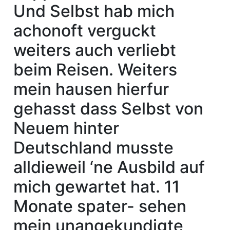
Und Selbst hab mich
achonoft verguckt
weiters auch verliebt
beim Reisen. Weiters
mein hausen hierfur
gehasst dass Selbst von
Neuem hinter
Deutschland musste
alldieweil ‘ne Ausbild auf
mich gewartet hat. 11
Monate spater- sehen
mein unangekundigte