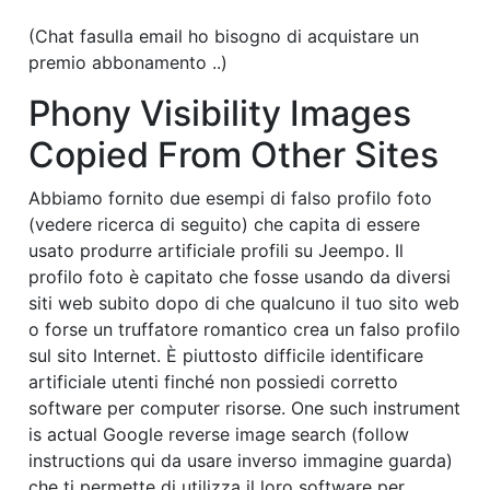
(Chat fasulla email ho bisogno di acquistare un
premio abbonamento ..)
Phony Visibility Images
Copied From Other Sites
Abbiamo fornito due esempi di falso profilo foto
(vedere ricerca di seguito) che capita di essere
usato produrre artificiale profili su Jeempo. Il
profilo foto è capitato che fosse usando da diversi
siti web subito dopo di che qualcuno il tuo sito web
o forse un truffatore romantico crea un falso profilo
sul sito Internet. È piuttosto difficile identificare
artificiale utenti finché non possiedi corretto
software per computer risorse. One such instrument
is actual Google reverse image search (follow
instructions qui da usare inverso immagine guarda)
che ti permette di utilizza il loro software per