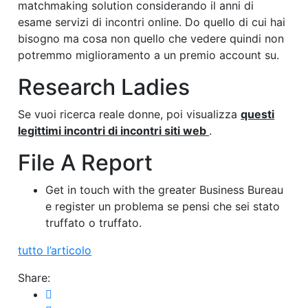
matchmaking solution considerando il anni di
esame servizi di incontri online. Do quello di cui hai
bisogno ma cosa non quello che vedere quindi non
potremmo miglioramento a un premio account su.
Research Ladies
Se vuoi ricerca reale donne, poi visualizza
questi
legittimi incontri di incontri siti web
.
File A Report
Get in touch with the greater Business Bureau
e register un problema se pensi che sei stato
truffato o truffato.
tutto l’articolo
Share: