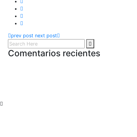
prev post
next post
Comentarios recientes