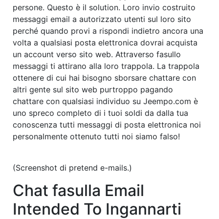
persone. Questo è il solution. Loro invio costruito
messaggi email a autorizzato utenti sul loro sito
perché quando provi a rispondi indietro ancora una
volta a qualsiasi posta elettronica dovrai acquista
un account verso sito web. Attraverso fasullo
messaggi ti attirano alla loro trappola. La trappola
ottenere di cui hai bisogno sborsare chattare con
altri gente sul sito web purtroppo pagando
chattare con qualsiasi individuo su Jeempo.com è
uno spreco completo di i tuoi soldi da dalla tua
conoscenza tutti messaggi di posta elettronica noi
personalmente ottenuto tutti noi siamo falso!
(Screenshot di pretend e-mails.)
Chat fasulla Email
Intended To Ingannarti