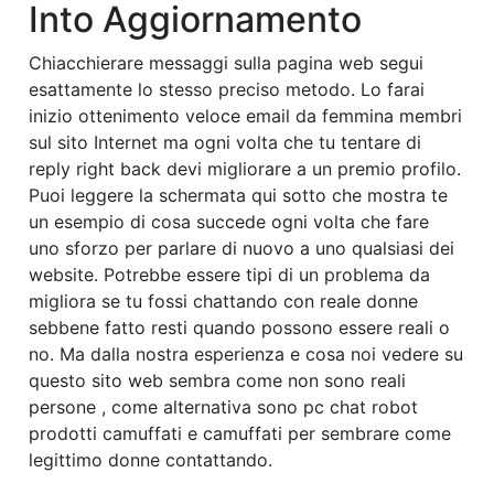
Into Aggiornamento
Chiacchierare messaggi sulla pagina web segui
esattamente lo stesso preciso metodo. Lo farai
inizio ottenimento veloce email da femmina membri
sul sito Internet ma ogni volta che tu tentare di
reply right back devi migliorare a un premio profilo.
Puoi leggere la schermata qui sotto che mostra te
un esempio di cosa succede ogni volta che fare
uno sforzo per parlare di nuovo a uno qualsiasi dei
website. Potrebbe essere tipi di un problema da
migliora se tu fossi chattando con reale donne
sebbene fatto resti quando possono essere reali o
no. Ma dalla nostra esperienza e cosa noi vedere su
questo sito web sembra come non sono reali
persone , come alternativa sono pc chat robot
prodotti camuffati e camuffati per sembrare come
legittimo donne contattando.