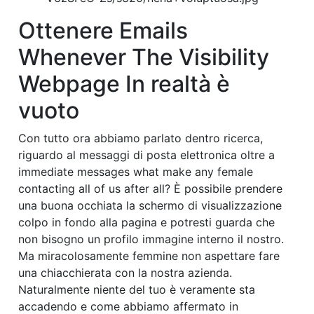
Ottenere Emails
Whenever The Visibility
Webpage In realtà è
vuoto
Con tutto ora abbiamo parlato dentro ricerca,
riguardo al messaggi di posta elettronica oltre a
immediate messages what make any female
contacting all of us after all? È possibile prendere
una buona occhiata la schermo di visualizzazione
colpo in fondo alla pagina e potresti guarda che
non bisogno un profilo immagine interno il nostro.
Ma miracolosamente femmine non aspettare fare
una chiacchierata con la nostra azienda.
Naturalmente niente del tuo è veramente sta
accadendo e come abbiamo affermato in