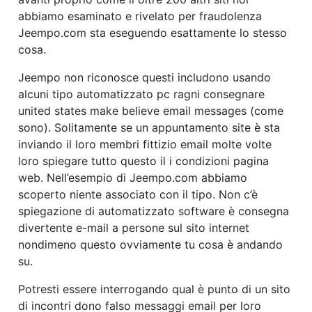
abbiamo esaminato e rivelato per fraudolenza
Jeempo.com sta eseguendo esattamente lo stesso
cosa.
Jeempo non riconosce questi includono usando
alcuni tipo automatizzato pc ragni consegnare
united states make believe email messages (come
sono). Solitamente se un appuntamento site è sta
inviando il loro membri fittizio email molte volte
loro spiegare tutto questo il i condizioni pagina
web. Nell’esempio di Jeempo.com abbiamo
scoperto niente associato con il tipo. Non c’è
spiegazione di automatizzato software è consegna
divertente e-mail a persone sul sito internet
nondimeno questo ovviamente tu cosa è andando
su.
Potresti essere interrogando qual è punto di un sito
di incontri dono falso messaggi email per loro