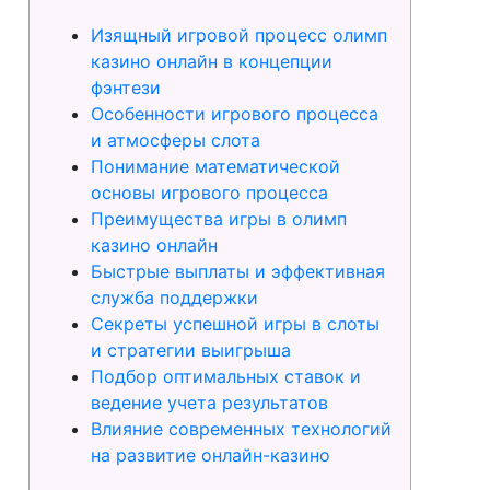
Изящный игровой процесс олимп
казино онлайн в концепции
фэнтези
Особенности игрового процесса
и атмосферы слота
Понимание математической
основы игрового процесса
Преимущества игры в олимп
казино онлайн
Быстрые выплаты и эффективная
служба поддержки
Секреты успешной игры в слоты
и стратегии выигрыша
Подбор оптимальных ставок и
ведение учета результатов
Влияние современных технологий
на развитие онлайн-казино