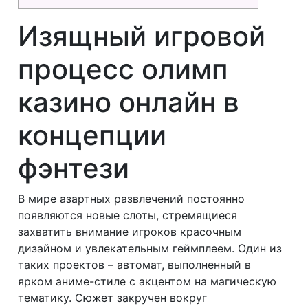
Изящный игровой
процесс олимп
казино онлайн в
концепции
фэнтези
В мире азартных развлечений постоянно
появляются новые слоты, стремящиеся
захватить внимание игроков красочным
дизайном и увлекательным геймплеем. Один из
таких проектов – автомат, выполненный в
ярком аниме-стиле с акцентом на магическую
тематику. Сюжет закручен вокруг