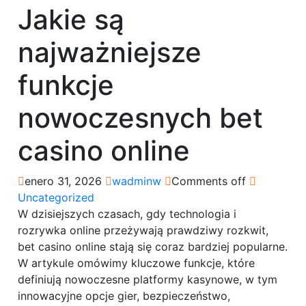
Jakie są
najważniejsze
funkcje
nowoczesnych bet
casino online
enero 31, 2026
wadminw
Comments off
Uncategorized
W dzisiejszych czasach, gdy technologia i
rozrywka online przeżywają prawdziwy rozkwit,
bet casino online stają się coraz bardziej popularne.
W artykule omówimy kluczowe funkcje, które
definiują nowoczesne platformy kasynowe, w tym
innowacyjne opcje gier, bezpieczeństwo,