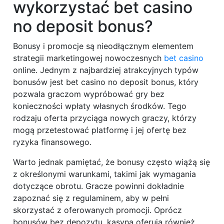
wykorzystać bet casino
no deposit bonus?
Bonusy i promocje są nieodłącznym elementem
strategii marketingowej nowoczesnych
bet casino
online. Jednym z najbardziej atrakcyjnych typów
bonusów jest bet casino no deposit bonus, który
pozwala graczom wypróbować gry bez
konieczności wpłaty własnych środków. Tego
rodzaju oferta przyciąga nowych graczy, którzy
mogą przetestować platformę i jej ofertę bez
ryzyka finansowego.
Warto jednak pamiętać, że bonusy często wiążą się
z określonymi warunkami, takimi jak wymagania
dotyczące obrotu. Gracze powinni dokładnie
zapoznać się z regulaminem, aby w pełni
skorzystać z oferowanych promocji. Oprócz
bonusów bez depozytu, kasyna oferują również