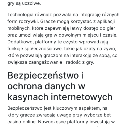
gry są uczciwe.
Technologia również pozwala na integrację różnych
form rozrywki. Gracze mogą korzystać z aplikacji
mobilnych, które zapewniają łatwy dostęp do gier
oraz umożliwiają grę w dowolnym miejscu i czasie.
Dodatkowo, platformy te często wprowadzają
funkcje społecznościowe, takie jak czaty na żywo,
które pozwalają graczom na interakcję ze sobą, co
zwiększa zaangażowanie i radość z gry.
Bezpieczeństwo i
ochrona danych w
kasynach internetowych
Bezpieczeństwo jest kluczowym aspektem, na
który gracze zwracają uwagę przy wyborze bet
casino online. Nowoczesne platformy inwestują w