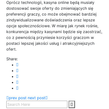
Oprócz technologii, kasyna online będą musiały
dostosować swoje oferty do zmieniających się
preferencji graczy, co może obejmować bardziej
zindywidualizowane doświadczenia oraz lepsze
opcje społecznościowe. W miarę jak rynek rośnie,
konkurencja między kasynami będzie się zaostrzać,
co z pewnością przyniesie korzyści graczom w
postaci lepszej jakości usług i atrakcyjniejszych
ofert.
Share:
prev post
next post