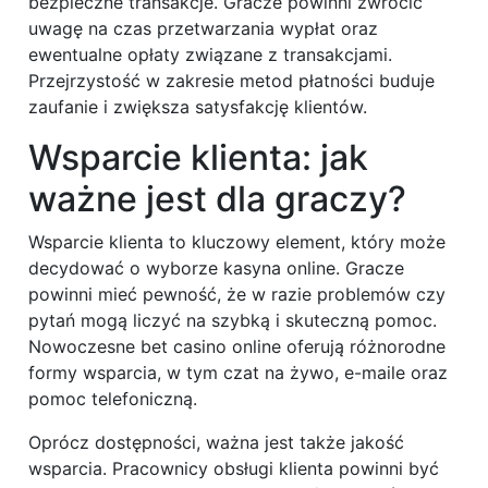
bezpieczne transakcje. Gracze powinni zwrócić
uwagę na czas przetwarzania wypłat oraz
ewentualne opłaty związane z transakcjami.
Przejrzystość w zakresie metod płatności buduje
zaufanie i zwiększa satysfakcję klientów.
Wsparcie klienta: jak
ważne jest dla graczy?
Wsparcie klienta to kluczowy element, który może
decydować o wyborze kasyna online. Gracze
powinni mieć pewność, że w razie problemów czy
pytań mogą liczyć na szybką i skuteczną pomoc.
Nowoczesne bet casino online oferują różnorodne
formy wsparcia, w tym czat na żywo, e-maile oraz
pomoc telefoniczną.
Oprócz dostępności, ważna jest także jakość
wsparcia. Pracownicy obsługi klienta powinni być