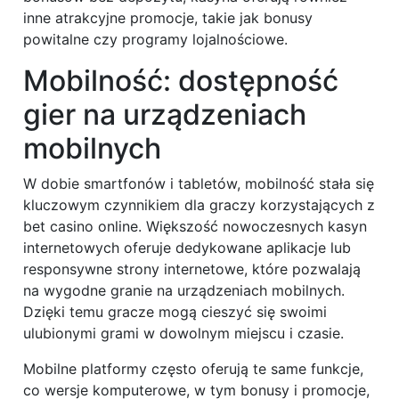
inne atrakcyjne promocje, takie jak bonusy
powitalne czy programy lojalnościowe.
Mobilność: dostępność
gier na urządzeniach
mobilnych
W dobie smartfonów i tabletów, mobilność stała się
kluczowym czynnikiem dla graczy korzystających z
bet casino online. Większość nowoczesnych kasyn
internetowych oferuje dedykowane aplikacje lub
responsywne strony internetowe, które pozwalają
na wygodne granie na urządzeniach mobilnych.
Dzięki temu gracze mogą cieszyć się swoimi
ulubionymi grami w dowolnym miejscu i czasie.
Mobilne platformy często oferują te same funkcje,
co wersje komputerowe, w tym bonusy i promocje,