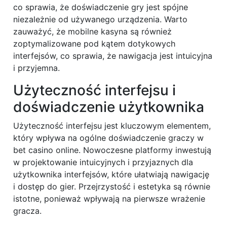
co sprawia, że doświadczenie gry jest spójne
niezależnie od używanego urządzenia. Warto
zauważyć, że mobilne kasyna są również
zoptymalizowane pod kątem dotykowych
interfejsów, co sprawia, że nawigacja jest intuicyjna
i przyjemna.
Użyteczność interfejsu i
doświadczenie użytkownika
Użyteczność interfejsu jest kluczowym elementem,
który wpływa na ogólne doświadczenie graczy w
bet casino online. Nowoczesne platformy inwestują
w projektowanie intuicyjnych i przyjaznych dla
użytkownika interfejsów, które ułatwiają nawigację
i dostęp do gier. Przejrzystość i estetyka są równie
istotne, ponieważ wpływają na pierwsze wrażenie
gracza.