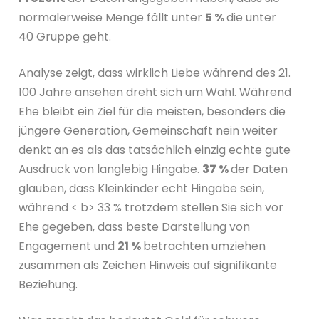
normalerweise Menge fällt unter
5 %
die unter
40 Gruppe geht.
Analyse zeigt, dass wirklich Liebe während des 21.
100 Jahre ansehen dreht sich um Wahl. Während
Ehe bleibt ein Ziel für die meisten, besonders die
jüngere Generation, Gemeinschaft nein weiter
denkt an es als das tatsächlich einzig echte gute
Ausdruck von langlebig Hingabe.
37 %
der Daten
glauben, dass Kleinkinder echt Hingabe sein,
während < b> 33 % trotzdem stellen Sie sich vor
Ehe gegeben, dass beste Darstellung von
Engagement und
21 %
betrachten umziehen
zusammen als Zeichen Hinweis auf signifikante
Beziehung.