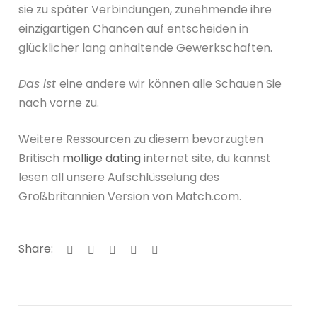
sie zu später Verbindungen, zunehmende ihre
einzigartigen Chancen auf entscheiden in
glücklicher lang anhaltende Gewerkschaften.
Das ist
eine andere wir können alle Schauen Sie
nach vorne zu.
Weitere Ressourcen zu diesem bevorzugten
Britisch
mollige dating
internet site, du kannst
lesen all unsere Aufschlüsselung des
Großbritannien Version von Match.com.
Share: