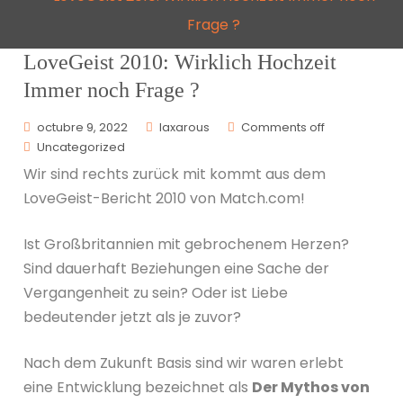
Frage ?
LoveGeist 2010: Wirklich Hochzeit
Immer noch Frage ?
octubre 9, 2022
laxarous
Comments off
Uncategorized
Wir sind rechts zurück mit kommt aus dem
LoveGeist-Bericht 2010 von Match.com!
Ist Großbritannien mit gebrochenem Herzen?
Sind dauerhaft Beziehungen eine Sache der
Vergangenheit zu sein? Oder ist Liebe
bedeutender jetzt als je zuvor?
Nach dem Zukunft Basis sind wir waren erlebt
eine Entwicklung bezeichnet als
Der Mythos von