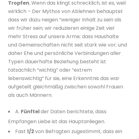
Tropfen.
Wenn das klingt schrecklich, ist es, weil
wirklich – Der Mythos von Ablehnen behauptet
dass wir dazu neigen “weniger Inhalt zu sein als
wir früher sein; wir reduzieren einige Zeit viel
mehr Stress auf unsere Arme; dass Haushalte
und Gemeinschaften nicht seit stark wie vor; und
daher Ehe und persönliche Verbindungen aller
Typen dauerhafte Beziehung besteht ist
tatsächlich “wichtig” oder “extrem
lebenswichtig” für sie, eine Erkenntnis das war
aufgeteilt gleichmäßig zwischen sowohl Frauen
als auch Männern.
A.
Fünftel
der Daten berichtete, dass
Empfangen Liebe ist das Hauptanliegen.
Fast
1/2
von Befragten zugestimmt, dass ein