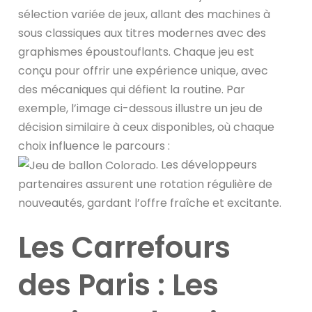
sélection variée de jeux, allant des machines à
sous classiques aux titres modernes avec des
graphismes époustouflants. Chaque jeu est
conçu pour offrir une expérience unique, avec
des mécaniques qui défient la routine. Par
exemple, l’image ci-dessous illustre un jeu de
décision similaire à ceux disponibles, où chaque
choix influence le parcours :
. Les développeurs
partenaires assurent une rotation régulière de
nouveautés, gardant l’offre fraîche et excitante.
Les Carrefours
des Paris : Les