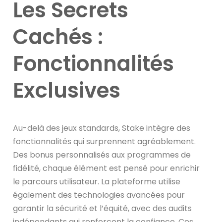
Les Secrets
Cachés :
Fonctionnalités
Exclusives
Au-delà des jeux standards, Stake intègre des
fonctionnalités qui surprennent agréablement.
Des bonus personnalisés aux programmes de
fidélité, chaque élément est pensé pour enrichir
le parcours utilisateur. La plateforme utilise
également des technologies avancées pour
garantir la sécurité et l’équité, avec des audits
indépendants qui renforcent la confiance. Ces