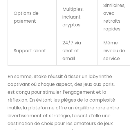
Similaires,
Multiples,
Options de
avec
incluant
paiement
retraits
cryptos
rapides
24/7 via
Même
Support client
chat et
niveau de
email
service
En somme, Stake réussit à tisser un labyrinthe
captivant où chaque aspect, des jeux aux paris,
est conçu pour stimuler l’engagement et la
réflexion. En évitant les pièges de la complexité
inutile, la plateforme offre un équilibre rare entre
divertissement et stratégie, faisant d’elle une
destination de choix pour les amateurs de jeux