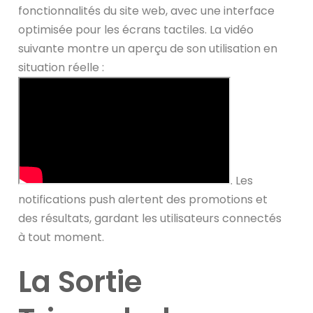
fonctionnalités du site web, avec une interface
optimisée pour les écrans tactiles. La vidéo
suivante montre un aperçu de son utilisation en
situation réelle :
. Les
notifications push alertent des promotions et
des résultats, gardant les utilisateurs connectés
à tout moment.
La Sortie