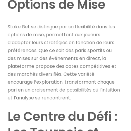
Options de Mise
Stake Bet se distingue par sa flexibilité dans les
options de mise, permettant aux joueurs
d’adapter leurs stratégies en fonction de leurs
préférences. Que ce soit des paris sportifs ou
des mises sur des événements en direct, la
plateforme propose des cotes compétitives et
des marchés diversifiés. Cette variété
encourage l’exploration, transformant chaque
pari en un croisement de possibilités où l’intuition
et l’analyse se rencontrent.
Le Centre du Défi :