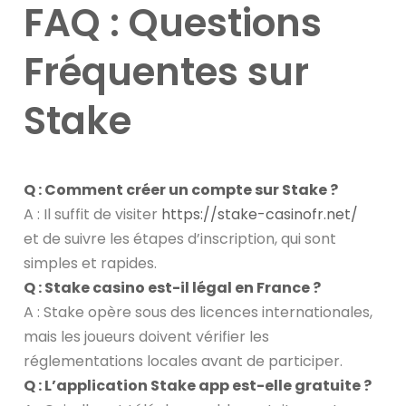
FAQ : Questions
Fréquentes sur
Stake
Q : Comment créer un compte sur Stake ?
A : Il suffit de visiter
https://stake-casinofr.net/
et de suivre les étapes d’inscription, qui sont
simples et rapides.
Q : Stake casino est-il légal en France ?
A : Stake opère sous des licences internationales,
mais les joueurs doivent vérifier les
réglementations locales avant de participer.
Q : L’application Stake app est-elle gratuite ?