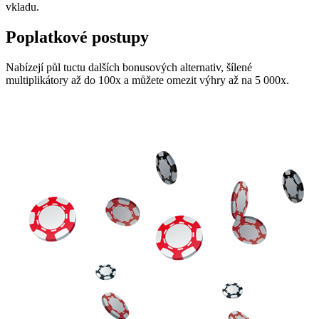
vkladu.
Poplatkové postupy
Nabízejí půl tuctu dalších bonusových alternativ, šílené
multiplikátory až do 100x a můžete omezit výhry až na 5 000x.