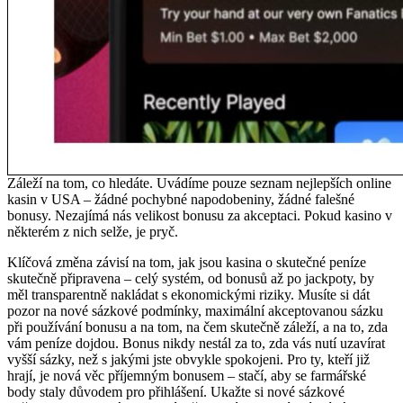
Záleží na tom, co hledáte. Uvádíme pouze seznam nejlepších online
kasin v USA – žádné pochybné napodobeniny, žádné falešné
bonusy. Nezajímá nás velikost bonusu za akceptaci. Pokud kasino v
některém z nich selže, je pryč.
Klíčová změna závisí na tom, jak jsou kasina o skutečné peníze
skutečně připravena – celý systém, od bonusů až po jackpoty, by
měl transparentně nakládat s ekonomickými riziky. Musíte si dát
pozor na nové sázkové podmínky, maximální akceptovanou sázku
při používání bonusu a na tom, na čem skutečně záleží, a na to, zda
vám peníze dojdou. Bonus nikdy nestál za to, zda vás nutí uzavírat
vyšší sázky, než s jakými jste obvykle spokojeni. Pro ty, kteří již
hrají, je nová věc příjemným bonusem – stačí, aby se farmářské
body staly důvodem pro přihlášení. Ukažte si nové sázkové