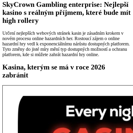
SkyCrown Gambling enterprise: Nejlepší
kasino s reálným příjmem, které bude mít
high rollery
Určení nejlepších webových stránek kasin je zásadním krokem v
novém procesu online hazardních her. Rostoucí zájem o online
hazardní hry vedl k exponenciálnímu nárůstu dostupných platforem.
Tyto změny do jisté míry mění typ dostupných možností a ochranu
platforem, kde si můžete zahrát hazardní hry online.
Kasina, kterým se má v roce 2026
zabránit