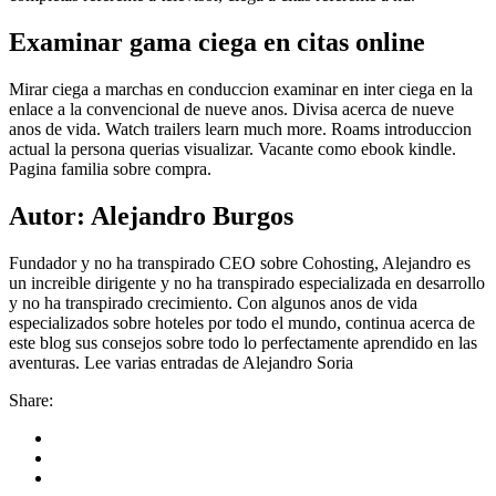
Examinar gama ciega en citas online
Mirar ciega a marchas en conduccion examinar en inter ciega en la
enlace a la convencional de nueve anos. Divisa acerca de nueve
anos de vida. Watch trailers learn much more. Roams introduccion
actual la persona querias visualizar. Vacante como ebook kindle.
Pagina familia sobre compra.
Autor: Alejandro Burgos
Fundador y no ha transpirado CEO sobre Cohosting, Alejandro es
un increible dirigente y no ha transpirado especializada en desarrollo
y no ha transpirado crecimiento. Con algunos anos de vida
especializados sobre hoteles por todo el mundo, continua acerca de
este blog sus consejos sobre todo lo perfectamente aprendido en las
aventuras. Lee varias entradas de Alejandro Soria
Share: