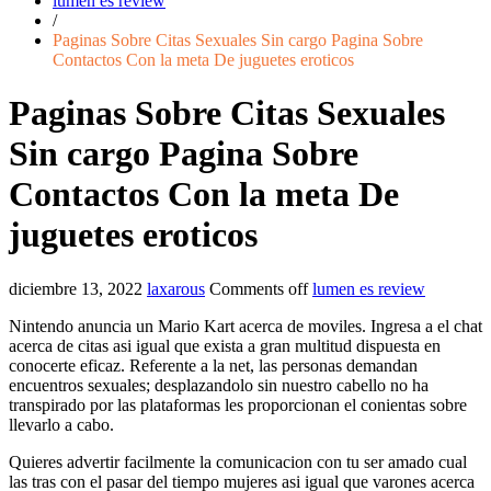
lumen es review
/
Paginas Sobre Citas Sexuales Sin cargo Pagina Sobre
Contactos Con la meta De juguetes eroticos
Paginas Sobre Citas Sexuales
Sin cargo Pagina Sobre
Contactos Con la meta De
juguetes eroticos
diciembre 13, 2022
laxarous
Comments off
lumen es review
Nintendo anuncia un Mario Kart acerca de moviles. Ingresa a el chat
acerca de citas asi­ igual que exista a gran multitud dispuesta en
conocerte eficaz. Referente a la net, las personas demandan
encuentros sexuales; desplazandolo sin nuestro cabello no ha
transpirado por las plataformas les proporcionan el conientas sobre
llevarlo a cabo.
Quieres advertir facilmente la comunicacion con tu ser amado cual
las tras con el pasar del tiempo mujeres asi­ igual que varones acerca