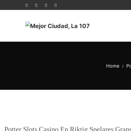
Home
Po
/
Potter Slots Casino En Riktig Spelares Gran