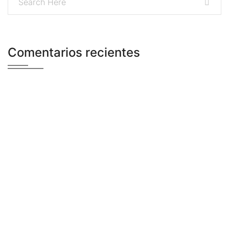
Comentarios recientes