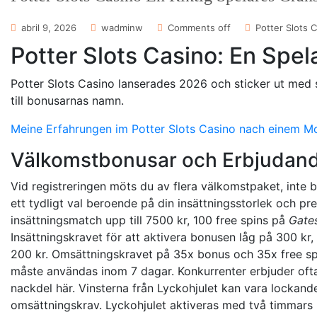
abril 9, 2026
wadminw
Comments off
Potter Slots 
Potter Slots Casino: En Spe
Potter Slots Casino lanserades 2026 och sticker ut med s
till bonusarnas namn.
Meine Erfahrungen im Potter Slots Casino nach einem Mo
Välkomstbonusar och Erbjudan
Vid registreringen möts du av flera välkomstpaket, inte 
ett tydligt val beroende på din insättningsstorlek och pre
insättningsmatch upp till 7500 kr, 100 free spins på
Gate
Insättningskravet för att aktivera bonusen låg på 300 kr,
200 kr. Omsättningskravet på 35x bonus och 35x free sp
måste användas inom 7 dagar. Konkurrenter erbjuder ofta l
nackdel här. Vinsterna från Lyckohjulet kan vara lockand
omsättningskrav. Lyckohjulet aktiveras med två timmars 