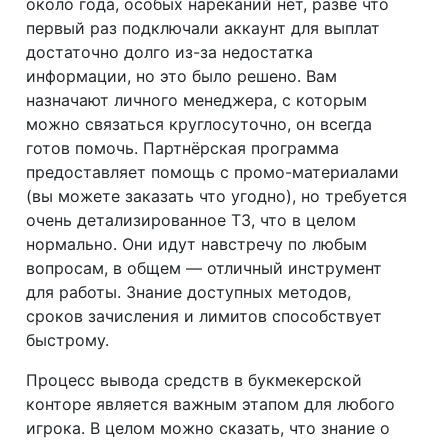
около года, особых нареканий нет, разве что
первый раз подключали аккаунт для выплат
достаточно долго из-за недостатка
информации, но это было решено. Вам
назначают личного менеджера, с которым
можно связаться круглосуточно, он всегда
готов помочь. Партнёрская программа
предоставляет помощь с промо-материалами
(вы можете заказать что угодно), но требуется
очень детализированное ТЗ, что в целом
нормально. Они идут навстречу по любым
вопросам, в общем — отличный инструмент
для работы. Знание доступных методов,
сроков зачисления и лимитов способствует
быстрому.
Процесс вывода средств в букмекерской
конторе является важным этапом для любого
игрока. В целом можно сказать, что знание о