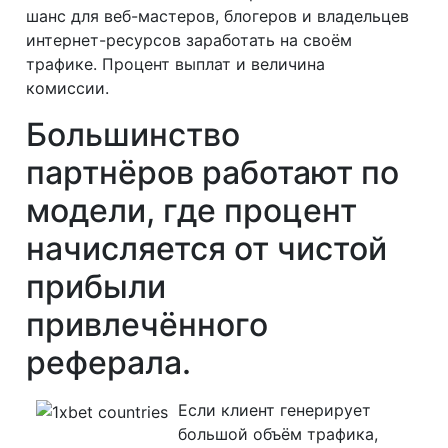
шанс для веб-мастеров, блогеров и владельцев
интернет-ресурсов заработать на своём
трафике. Процент выплат и величина
комиссии.
Большинство
партнёров работают по
модели, где процент
начисляется от чистой
прибыли
привлечённого
реферала.
Если клиент генерирует
большой объём трафика,