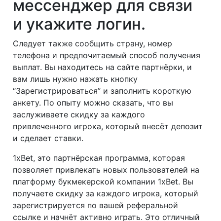
мессенджер для связи
и укажите логин.
Следует также сообщить страну, номер
телефона и предпочитаемый способ получения
выплат. Вы находитесь на сайте партнёрки, и
вам лишь нужно нажать кнопку
“Зарегистрироваться” и заполнить короткую
анкету. По опыту можно сказать, что вы
заслуживаете скидку за каждого
привлеченного игрока, который внесёт депозит
и сделает ставки.
1xBet, это партнёрская программа, которая
позволяет привлекать новых пользователей на
платформу букмекерской компании 1xBet. Вы
получаете скидку за каждого игрока, который
зарегистрируется по вашей реферальной
ссылке и начнёт активно играть. Это отличный