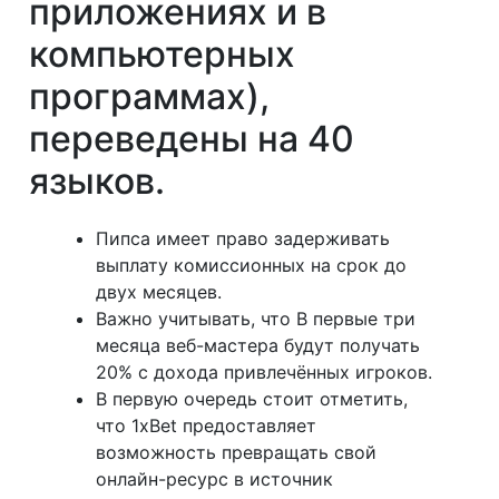
приложениях и в
компьютерных
программах),
переведены на 40
языков.
Пипса имеет право задерживать
выплату комиссионных на срок до
двух месяцев.
Важно учитывать, что В первые три
месяца веб-мастера будут получать
20% с дохода привлечённых игроков.
В первую очередь стоит отметить,
что 1xBet предоставляет
возможность превращать свой
онлайн-ресурс в источник