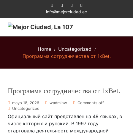
info@mejorciudad.ec
Home
Uncategorized
/
/
Программа сотрудничества от 1xBet.
Программа сотрудничества от 1xBet.
mayo 18, 2026
wadminw
Comments off
Uncategorized
Официальный сайт представлен на 49 языках, в
числе которых и русский. В 1997 году
стартовала деятельность международной