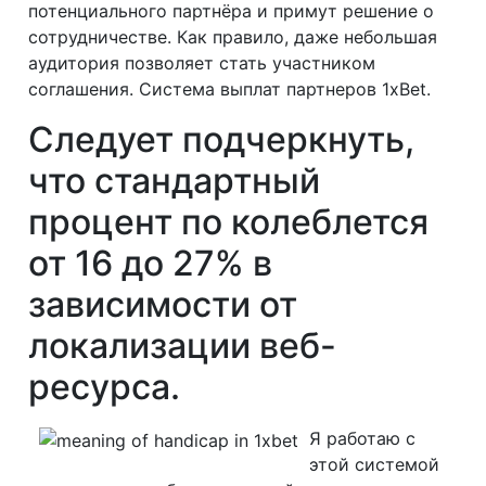
потенциального партнёра и примут решение о
сотрудничестве. Как правило, даже небольшая
аудитория позволяет стать участником
соглашения. Система выплат партнеров 1xBet.
Следует подчеркнуть,
что стандартный
процент по колеблется
от 16 до 27% в
зависимости от
локализации веб-
ресурса.
Я работаю с
этой системой