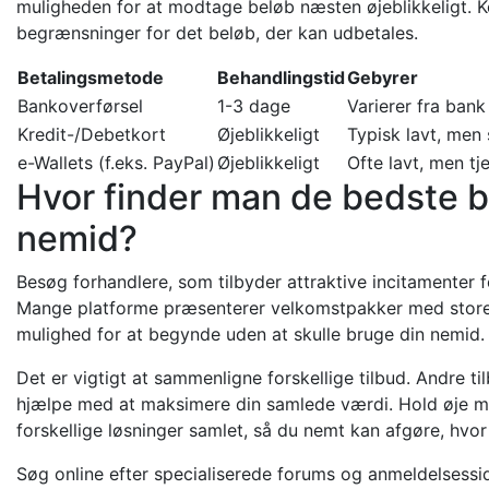
muligheden for at modtage beløb næsten øjeblikkeligt. Kon
begrænsninger for det beløb, der kan udbetales.
Betalingsmetode
Behandlingstid
Gebyrer
Bankoverførsel
1-3 dage
Varierer fra bank
Kredit-/Debetkort
Øjeblikkeligt
Typisk lavt, men 
e-Wallets (f.eks. PayPal)
Øjeblikkeligt
Ofte lavt, men tje
Hvor finder man de bedste 
nemid?
Besøg forhandlere, som tilbyder attraktive incitamenter 
Mange platforme præsenterer velkomstpakker med store i
mulighed for at begynde uden at skulle bruge din nemid.
Det er vigtigt at sammenligne forskellige tilbud. Andre 
hjælpe med at maksimere din samlede værdi. Hold øje me
forskellige løsninger samlet, så du nemt kan afgøre, hvo
Søg online efter specialiserede forums og anmeldelsessid