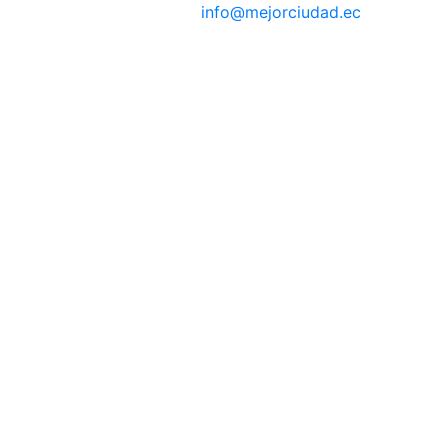
info@mejorciudad.ec