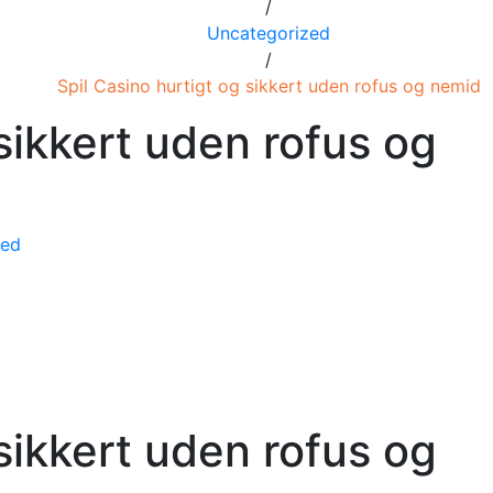
/
Uncategorized
/
Spil Casino hurtigt og sikkert uden rofus og nemid
 sikkert uden rofus og
zed
 sikkert uden rofus og