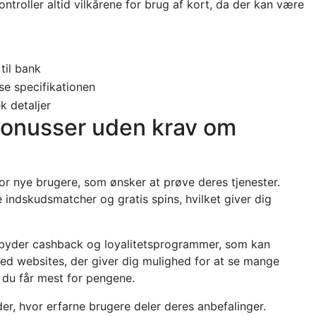
troller altid vilkårene for brug af kort, da der kan være
 til bank
se specifikationen
k detaljer
bonusser uden krav om
for nye brugere, som ønsker at prøve deres tjenester.
ndskudsmatcher og gratis spins, hvilket giver dig
tilbyder cashback og loyalitetsprogrammer, som kan
d websites, der giver dig mulighed for at se mange
r du får mest for pengene.
er, hvor erfarne brugere deler deres anbefalinger.