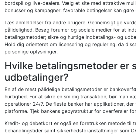
bordspil og live-dealers. Vælg et site med attraktive muli
bonusser og kampagner; favorable betingelser kan gøre e
Læs anmeldelser fra andre brugere. Gennemsigtige vurderi
pålidelighed. Besøg forumer og sociale medier for at ind
betalingsmetoder; sikre og hurtige indbetalings- og udb
Hold dig orienteret om licensering og regulering, da diss
personlige oplysninger.
Hvilke betalingsmetoder er s
udbetalinger?
En af de mest pålidelige betalingsmetoder er bankoverfø
hurtighed. For at sikre en smidig transaktion, bør man væ
operationer 24/7. De fleste banker har applikationer, der ti
platforme. Tjek bankens gebyrstruktur for overførsler f
Kredit- og debetkort er også en foretrukken metode til t
behandlingstider samt sikkerhedsforanstaltninger som 