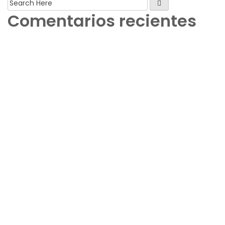
Comentarios recientes