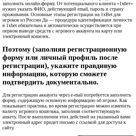
заполнить онлайн-форму. От потенциального клиента «1хбет»
нужно указать ФИО, действующий email, пароль и страну
проживания. Основные этапы регистрации на 1xBet для
игроков из России Да — процедура идентификации личности
в 1xbet обязательна и автоматически осуществляется при
первом выводе средств с игрового аккаунта на карту или
электронный кошелек.
Поэтому (заполняя регистрационную
форму или личный профиль после
регистрации), укажите правдивую
информацию, которую сможете
подтвердить документально.
Для регистрации аккаунта через e-mail потребуется заполнить
форму, содержащую основную информацию об игроке. Как
показывает практика, во время регистрации можно изменить
валюту игрового кошелька, заполнив соответствующую
анкету. После выполнения этих действий на указанный вами
электронный адрес придет письмо с ссылкой для доступа к
сайту.