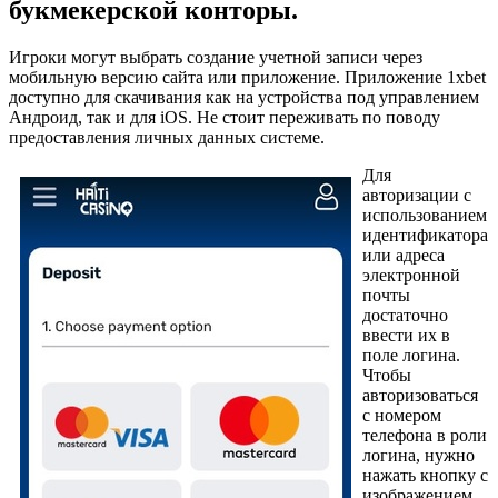
букмекерской конторы.
Игроки могут выбрать создание учетной записи через
мобильную версию сайта или приложение. Приложение 1xbet
доступно для скачивания как на устройства под управлением
Андроид, так и для iOS. Не стоит переживать по поводу
предоставления личных данных системе.
Для
авторизации с
использованием
идентификатора
или адреса
электронной
почты
достаточно
ввести их в
поле логина.
Чтобы
авторизоваться
с номером
телефона в роли
логина, нужно
нажать кнопку с
изображением