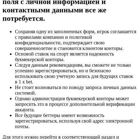
поля с личной информацией и
контактными данными все же
потребуется.
Сохраняя одну из заполненных форм, игрок соглашается
с правилами компании и политикой
конфиденциальности, подтверждает свою
совершеннолетие и становится клиентом конторы.
Основой ставок на спорт является надежность
букмекерской конторы.
Следуя данным рекомендациям, вы сможете не только
успешно зарегистрироваться, но и безопасно
использовать свою учетную запись для будущих ставок
в 1 x bet.
Не стоит волноваться по поводу запроса личных данных
системой.
Однако администрация букмекерской конторы может
запросить это в процессе дополнительной верификации
аккаунта.
Все будущие беттеры имеют возможность
зарегистрироваться, используя свой адрес электронной
почты.
Для этого нужно перейти в соответствующий раздел и