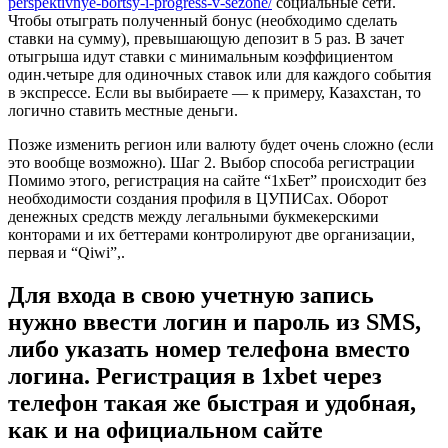
perspektivnye-bortsy-i-progress-v-sezone/
социальные сети.
Чтобы отыграть полученный бонус (необходимо сделать
ставки на сумму), превышающую депозит в 5 раз. В зачет
отыгрыша идут ставки с минимальным коэффициентом
один.четыре для одиночных ставок или для каждого события
в экспрессе. Если вы выбираете — к примеру, Казахстан, то
логично ставить местные деньги.
Позже изменить регион или валюту будет очень сложно (если
это вообще возможно). Шаг 2. Выбор способа регистрации
Помимо этого, регистрация на сайте “1хБет” происходит без
необходимости создания профиля в ЦУПИСах. Оборот
денежных средств между легальными букмекерскими
конторами и их беттерами контролируют две организации,
первая и “Qiwi”,.
Для входа в свою учетную запись
нужно ввести логин и пароль из SMS,
либо указать номер телефона вместо
логина. Регистрация в 1xbet через
телефон такая же быстрая и удобная,
как и на официальном сайте