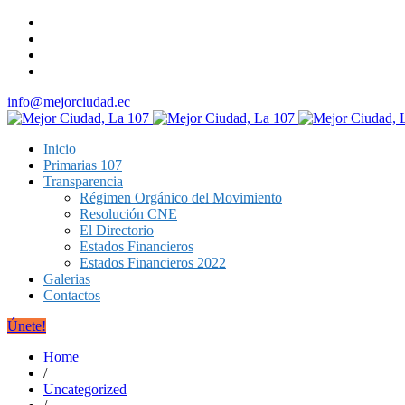
info@mejorciudad.ec
Inicio
Primarias 107
Transparencia
Régimen Orgánico del Movimiento
Resolución CNE
El Directorio
Estados Financieros
Estados Financieros 2022
Galerias
Contactos
Únete!
Home
/
Uncategorized