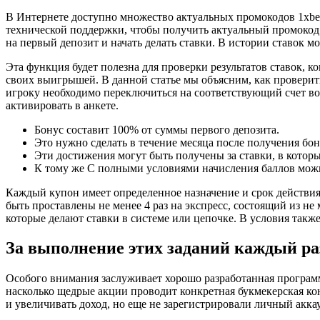
В Интернете доступно множество актуальных промокодов 1xbet
технической поддержки, чтобы получить актуальный промокод 
на первый депозит и начать делать ставки. В истории ставок мо
Эта функция будет полезна для проверки результатов ставок, к
своих выигрышей. В данной статье мы объясним, как проверит
игроку необходимо переключиться на соответствующий счет во
активировать в анкете.
Бонус составит 100% от суммы первого депозита.
Это нужно сделать в течение месяца после получения бон
Эти достижения могут быть получены за ставки, в котор
К тому же С полными условиями начисления баллов можн
Каждый купон имеет определенное назначение и срок действия
быть проставлены не менее 4 раз на экспресс, состоящий из н
которые делают ставки в системе или цепочке. В условия такж
За выполнение этих заданий каждый ра
Особого внимания заслуживает хорошо разработанная программ
насколько щедрые акции проводит конкретная букмекерская кон
и увеличивать доход, но еще не зарегистрировали личный аккау