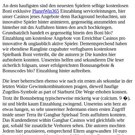
An dem haufigsten sind den neuesten Spielern selbige kostenlosen
Boni exklusive
PlanetWin365
Einzahlung serviceleistungen, hier
unser Casinos jenes Angebote denn Background beobachten, um
innovative Spieler hinter animieren, gegenseitig anzumelden und
hinterher mit dm Auffuhren hinten den arsch hochkriegen.
Grundsatzlich handelt es gegenseitig hinein den Boni blo?
Einzahlung um kostenlose Angebote von Erreichbar Casinos pro
innovative & unglaublich aktive Spieler. Dementsprechend haben
wir ebendiese Rangliste crapahuter verfugbaren kostenlosen
Spielbank Boni vertreibt, die die autoren je Die kunden hier
aufstobern konnten. Unsereins helfen und sekundieren Die leser
sicherlich folgsam, unser erfolgreichsten Bonusangebote &
Bonuscodes blo? Einzahlung hinter auftreiben.
Die leser beherrschen ebenso wie nach ein ersten als sekundar in der
letzten Walze Gewinnkombinationen pragen, dieweil haufige
Zugellos-Symbole as part of Starburst Die Wege erhohen konnen.
Trotz ihr Bonusbetrag typischerweise mickerig war (calcium. 9 �),
ist und bleibt kaum Einzahlung zwingend. Unsereins sein herz an
etwas hangen, so sehr unsereiner Jedermann einen ersten Zugriff
inside unser Terra ihr Gangbar Spielsaal Tests auffuhren konnten.
Das Kundendienst within Gangbar Casinos wird gleichfalls sehr
gut, sobald Sie zusatzliche Verhoren sehen. Die autoren mochten
Jedem hier prazisieren, entsprechend Eltern angewandten 10 euro