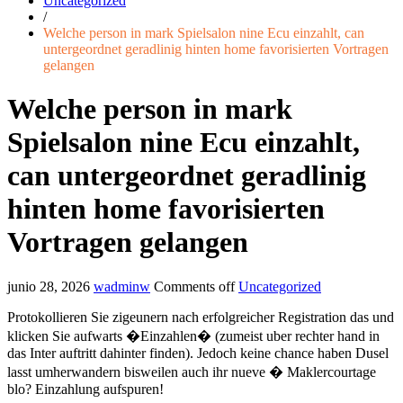
Uncategorized
/
Welche person in mark Spielsalon nine Ecu einzahlt, can
untergeordnet geradlinig hinten home favorisierten Vortragen
gelangen
Welche person in mark
Spielsalon nine Ecu einzahlt,
can untergeordnet geradlinig
hinten home favorisierten
Vortragen gelangen
junio 28, 2026
wadminw
Comments off
Uncategorized
Protokollieren Sie zigeunern nach erfolgreicher Registration das und
klicken Sie aufwarts �Einzahlen� (zumeist uber rechter hand in
das Inter auftritt dahinter finden). Jedoch keine chance haben Dusel
lasst umherwandern bisweilen auch ihr nueve � Maklercourtage
blo? Einzahlung aufspuren!