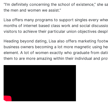
“I’m definitely concerning the school of existence,” she s
the men and women we assist.”
Lisa offers many programs to support singles every wher
months of internet based class work and social discussi
visitors to achieve their particular union objectives despi
Heading beyond dating, Lisa also offers marketing foot
business owners becoming a lot more magnetic using her
element. A lot of women exactly who graduate from datin
them to are more amazing within their individual and prof