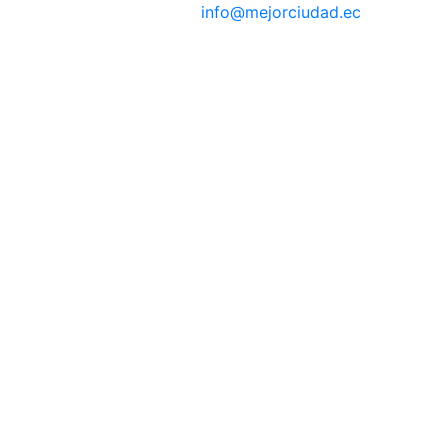
info@mejorciudad.ec