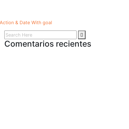
 Action & Date With goal
Comentarios recientes