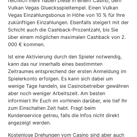
reichlich mehr haben Diese in einem Casino, dem
Vulkan Vegas Gluecksspieltempel. Einen Vulkan
Vegas Einzahlungsbonus in Höhe von 10 % für Ihre
zukünftigen Einzahlungen. Ebenfalls steigert mit der
Schicht auch die Cashback-Prozentzahl, bis Sie
über einem möglichen maximalen Cashback von 2.
000 € kommen.
Ist eine Aktivierung durch den Spieler notwendig,
kann das nur innerhalb eines bestimmten
Zeitraumes entsprechend der ersten Anmeldung im
Spielerkonto erfolgen. Es kann sich dabei um
wenige Tage handeln, sie Casinobetreiber gewähren
aber noch weniger Arbeitszeit. Am besten
informiert Ihr Euch im vorhinein darüber, wie tief Ihr
zum Einschalten Zeit habt. Fragt beim
Kundenservice getreu, falls die Infos nicht direkt
angezeigt werden.
Kostenlose Drehungen vom Casino sind aber auch