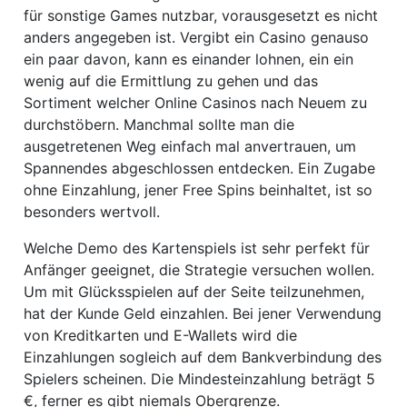
für sonstige Games nutzbar, vorausgesetzt es nicht
anders angegeben ist. Vergibt ein Casino genauso
ein paar davon, kann es einander lohnen, ein ein
wenig auf die Ermittlung zu gehen und das
Sortiment welcher Online Casinos nach Neuem zu
durchstöbern. Manchmal sollte man die
ausgetretenen Weg einfach mal anvertrauen, um
Spannendes abgeschlossen entdecken. Ein Zugabe
ohne Einzahlung, jener Free Spins beinhaltet, ist so
besonders wertvoll.
Welche Demo des Kartenspiels ist sehr perfekt für
Anfänger geeignet, die Strategie versuchen wollen.
Um mit Glücksspielen auf der Seite teilzunehmen,
hat der Kunde Geld einzahlen. Bei jener Verwendung
von Kreditkarten und E-Wallets wird die
Einzahlungen sogleich auf dem Bankverbindung des
Spielers scheinen. Die Mindesteinzahlung beträgt 5
€, ferner es gibt niemals Obergrenze.