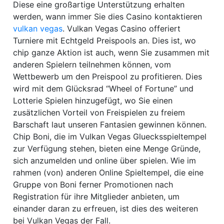
Diese eine großartige Unterstützung erhalten
werden, wann immer Sie dies Casino kontaktieren
vulkan vegas
. Vulkan Vegas Casino offeriert
Turniere mit Echtgeld Preispools an. Dies ist, wo
chip ganze Aktion ist auch, wenn Sie zusammen mit
anderen Spielern teilnehmen können, vom
Wettbewerb um den Preispool zu profitieren. Dies
wird mit dem Glücksrad “Wheel of Fortune” und
Lotterie Spielen hinzugefügt, wo Sie einen
zusätzlichen Vorteil von Freispielen zu freiem
Barschaft laut unseren Fantasien gewinnen können.
Chip Boni, die im Vulkan Vegas Gluecksspieltempel
zur Verfügung stehen, bieten eine Menge Gründe,
sich anzumelden und online über spielen. Wie im
rahmen (von) anderen Online Spieltempel, die eine
Gruppe von Boni ferner Promotionen nach
Registration für ihre Mitglieder anbieten, um
einander daran zu erfreuen, ist dies des weiteren
bei Vulkan Vegas der Fall.