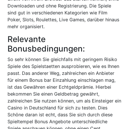
Downloaden und ohne Registrierung. Die Spiele
sind gut in verschiedenen Kategorien wie Film
Poker, Slots, Roulettes, Live Games, darüber hinaus
mehr organisiert.
Relevante
Bonusbedingungen:
So sehr können Sie gleichfalls mit geringem Risiko
Spiele des Spielstaetten ausprobieren, wie es Ihnen
passt. Das anderer Weg, zahlreichen ein Anbieter
für einem Bonus bar Einzahlung einschlagen mag,
ist das Gewähren einer Echtgeldprämie. Hierbei
bekommen Sie einen Geldbetrag gewährt,
zahlreichen Sie nutzen können, um als Einsteiger ein
Casino in Deutschland für sich zu testen. Dies
Schöne daran ist echt, dass Sie sich durch diese
Spieltempel Bonus Angebote unterschiedliche
Spiele anschauen können, ohne einen Cent