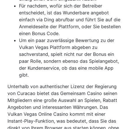
Für nachdem, wofür sich der Betreiber
entscheidet, ist das Wunderbare angebot
einfach via Ding abrufbar und führt Sie auf die
Anmeldeseite der Plattform, oder Sie bestellen
einen Bonus Code.
Um ein paar zuverlässige Bewertung zu der
Vulkan Vegas Plattform abgeben zu
sachverstand, spielt nicht nur der Bonus ein
paar Rolle, sondern ebenso das Spielangebot,
der Kundenservice, ob das eine mobile App
gibt.
Unterhalb von authentischer Lizenz der Regierung
von Curacao bietet das Gemeinsam Casino seinen
Mitgliedern eine große Auswahl an Spielen, Rabatt
Angeboten und interessanten Währungen. Das
Vulkan Vegas Online Casino kommt mit einer
Instant-Play-Funktion, was bedeutet, dass Sie das
direkt von Ihrem Browser aus starten können, ohne