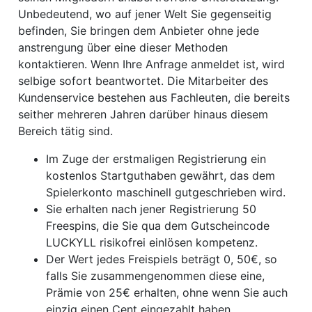
Unbedeutend, wo auf jener Welt Sie gegenseitig
befinden, Sie bringen dem Anbieter ohne jede
anstrengung über eine dieser Methoden
kontaktieren. Wenn Ihre Anfrage anmeldet ist, wird
selbige sofort beantwortet. Die Mitarbeiter des
Kundenservice bestehen aus Fachleuten, die bereits
seither mehreren Jahren darüber hinaus diesem
Bereich tätig sind.
Im Zuge der erstmaligen Registrierung ein
kostenlos Startguthaben gewährt, das dem
Spielerkonto maschinell gutgeschrieben wird.
Sie erhalten nach jener Registrierung 50
Freespins, die Sie qua dem Gutscheincode
LUCKYLL risikofrei einlösen kompetenz.
Der Wert jedes Freispiels beträgt 0, 50€, so
falls Sie zusammengenommen diese eine,
Prämie von 25€ erhalten, ohne wenn Sie auch
einzig einen Cent eingezahlt haben.