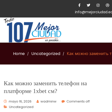
info@mejorciudad.e
Home
Uncategorized
Как можно заменить т
/
/
Как можно заменить телефон на
платформе 1xbet см?
mayo 16, 2026
wadminw
Comments off
Uncategorized