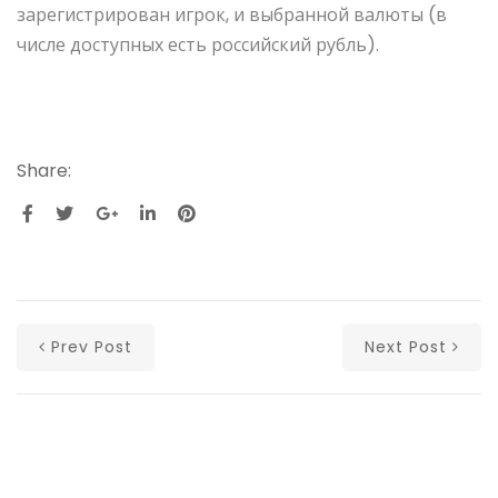
зарегистрирован игрок, и выбранной валюты (в
числе доступных есть российский рубль).
Share:
Prev Post
Next Post