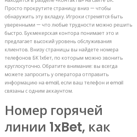
находится в разделе «Контакты» на сайте БК.
Просто прокрутите страницу вниз — чтобы
обнаружить эту вкладку. Игроки стремятся быть
уверенными — что любые трудности можно решить
быстро. Букмекерская контора понимает это и
предлагает высокий уровень обслуживания
клиентов. Внизу страницы вы найдете номера
телефонов БК 1хбет, по которым можно звонить
круглосуточно. Обратите внимание: вы всегда
можете запросить у оператора отправить
информацию на email, если ваш телефон и email
связаны с одним аккаунтом.
Номер горячей
линии 1xBet, как