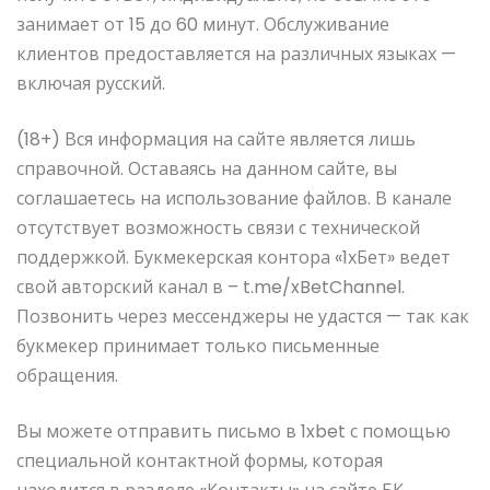
занимает от 15 до 60 минут. Обслуживание
клиентов предоставляется на различных языках —
включая русский.
(18+) Вся информация на сайте является лишь
справочной. Оставаясь на данном сайте, вы
соглашаетесь на использование файлов. В канале
отсутствует возможность связи с технической
поддержкой. Букмекерская контора «1хБет» ведет
свой авторский канал в – t.me/xBetChannel.
Позвонить через мессенджеры не удастся — так как
букмекер принимает только письменные
обращения.
Вы можете отправить письмо в 1xbet с помощью
специальной контактной формы, которая