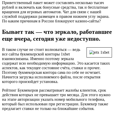
Приветственный пакет может составлять несколько тысяч
рублей и включать как бонусные средства, так и бесплатные
вращения для игровых автоматов. Чат для связи с нашей
службой поддержки размещен в правом нижнем углу экрана.
По каким причинам в России блокируют казино-сайты?
Бывает так — что зеркало, работавшее
еще вчера, сегодня уже недоступно.
В таком случае не стоит волноваться — ведь
все сайты букмекерской конторы 1xbet
взаимосвязаны. Именно поэтому зеркала
содержат всю необходимую информацию. Это касается таких
аспектов, как текущее состояние счёта, ставки и прочее.
Поэтому букмекерская контора сама по себе не исчезает.
Начнется загрузка исполняемого файла, после открытия
которого произойдет установка.
Рейтинг Букмекеров рассматривает жалобы клиентов, срок
действия которых не превышает три месяца. Для этого нужно
на этапе авторизации указать номер мобильного телефона,
который был использован при регистрации. Букмекер также
предлагает ставки не только на ближайшие события.