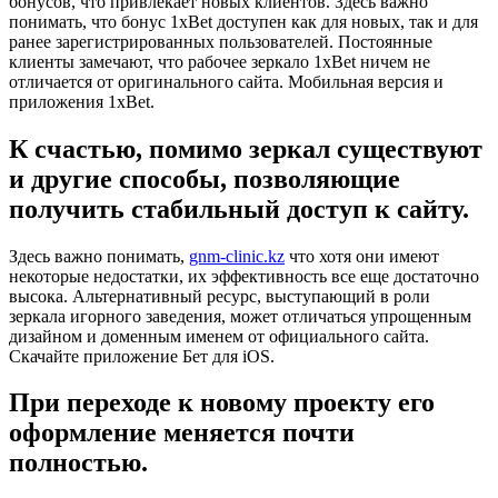
бонусов, что привлекает новых клиентов. Здесь важно
понимать, что бонус 1xBet доступен как для новых, так и для
ранее зарегистрированных пользователей. Постоянные
клиенты замечают, что рабочее зеркало 1xBet ничем не
отличается от оригинального сайта. Мобильная версия и
приложения 1xBet.
К счастью, помимо зеркал существуют
и другие способы, позволяющие
получить стабильный доступ к сайту.
Здесь важно понимать,
gnm-clinic.kz
что хотя они имеют
некоторые недостатки, их эффективность все еще достаточно
высока. Альтернативный ресурс, выступающий в роли
зеркала игорного заведения, может отличаться упрощенным
дизайном и доменным именем от официального сайта.
Скачайте приложение Бет для iOS.
При переходе к новому проекту его
оформление меняется почти
полностью.