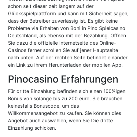
schon seit dieser zeit langem auf der
Glücksspielplattform und kann mit Sicherheit sagen,
dass der Betreiber zuverlässig ist. Es gibt keine
Probleme via Erhalten von Boni in Pino Spielcasino
Deutschland, als ebenso mit der Bezahlung. Öffnen
Sie dazu die offizielle Internetseite des Online-
Casinos ferner scrollen Sie auf jener Hauptseite
nach unten. Auf der rechten Seite befindet einander
ein Link zu ihrem Herunterladen der mobilen App.
Pinocasino Erfahrungen
Für dritte Einzahlung befinden sich einen 100%igen
Bonus von solange bis zu 200 euro. Sie brauchen
keinesfalls Bonuscode, um das
Willkommensangebot zu kaufen. Sie können dies
Angebot auch auswählen, wenn Sie Die dritte
Einzahlung schicken.