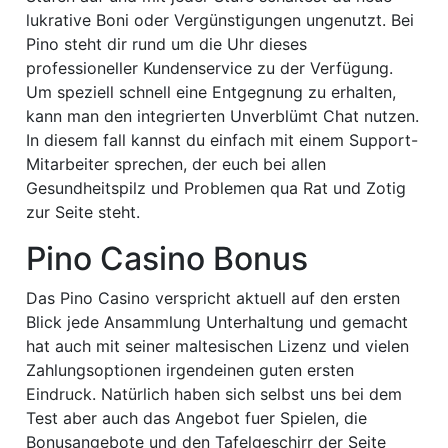
lukrative Boni oder Vergünstigungen ungenutzt. Bei
Pino steht dir rund um die Uhr dieses
professioneller Kundenservice zu der Verfügung.
Um speziell schnell eine Entgegnung zu erhalten,
kann man den integrierten Unverblümt Chat nutzen.
In diesem fall kannst du einfach mit einem Support-
Mitarbeiter sprechen, der euch bei allen
Gesundheitspilz und Problemen qua Rat und Zotig
zur Seite steht.
Pino Casino Bonus
Das Pino Casino verspricht aktuell auf den ersten
Blick jede Ansammlung Unterhaltung und gemacht
hat auch mit seiner maltesischen Lizenz und vielen
Zahlungsoptionen irgendeinen guten ersten
Eindruck. Natürlich haben sich selbst uns bei dem
Test aber auch das Angebot fuer Spielen, die
Bonusangebote und den Tafelgeschirr der Seite