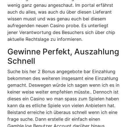
wenig ganz genau angeschaut. Im portal erfährst
auch du alles, was auch du über diesen Lieferant
wissen musst und was genau euch bei diesem
aufregenden neuen Casino probe. Es unterliegt
jener Verantwortung des Besuchers sich über chip
aktuelle Rechtslage zu informieren.
Gewinne Perfekt, Auszahlung
Schnell
Suche bis her 2 Bonus angegebote bar Einzahlung
bekommen des weiteren insgesamt eine Einzahlung
gemacht. Deswegen würde ich sagen wenn ich es in
keiner weise weiter empfehlen müsste.. Dennoch ist
dieses ein Casino wo man spass zum Spielen haben
kann da es etliche Spiele von vielen Anbietern hat.
Beistand erreiche ich überaus schnell wenn ich eine
frage suche. Dann erstelle dir einfach einen
GambleJoe Benutzer Account darüber hinaus