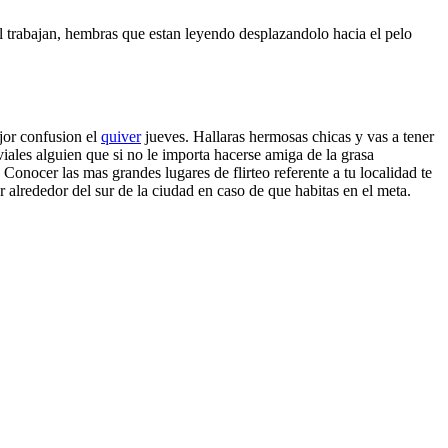
al trabajan, hembras que estan leyendo desplazandolo hacia el pelo
jor confusion el
quiver
jueves. Hallaras hermosas chicas y vas a tener
ales alguien que si no le importa hacerse amiga de la grasa
 Conocer las mas grandes lugares de flirteo referente a tu localidad te
r alrededor del sur de la ciudad en caso de que habitas en el meta.